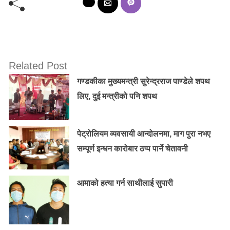
Related Post
गण्डकीका मुख्यमन्त्री सुरेन्द्रराज पाण्डेले शपथ
लिए, दुई मन्त्रीको पनि शपथ
पेट्रोलियम व्यवसायी आन्दोलनमा, माग पुरा नभए
सम्पूर्ण इन्धन कारोबार ठप्प पार्ने चेतावनी
आमाको हत्या गर्न साथीलाई सुपारी