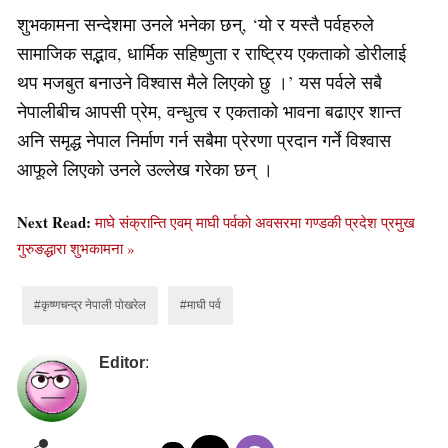
शुभकामना सन्देशमा उनले भनेका छन्, ‘यो र यस्तै पर्वहरुले
सामाजिक सद्भाव, धार्मिक सहिष्णुता र राष्ट्रिय एकताको डोरीलाई
थप मजबुत बनाउने विश्वास मैले लिएको छु ।’ यस पर्वले सबै
नेपालीबीच आपसी प्रेम, वन्धुत्व र एकताको भावना बढाएर शान्त
अनि समृद्ध नेपाल निर्माण गर्न सबैमा प्रेरणा प्रदान गर्ने विश्वास
आफूले लिएको उनले उल्लेख गरेका छन् ।
Next Read:
माघे संक्रान्ति एवम् माघी पर्वको अवसरमा गण्डकी प्रदेश प्रमुख
गुरुङद्धारा शुभकामना »
#कृष्णचन्द्र नेपाली पोखरेल
#माघी पर्व
Editor
: