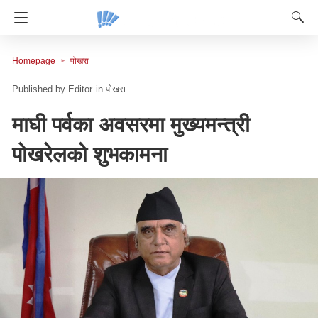
Homepage
पोखरा
Editor
in
पोखरा
माघी पर्वका अवसरमा मुख्यमन्त्री
पोखरेलको शुभकामना