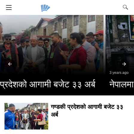
3 years ago
नेपालमा ट्राफिक प्रहरीको इतिहास
गण्डकी प्रदेशको आगामी बजेट ३३
अर्ब