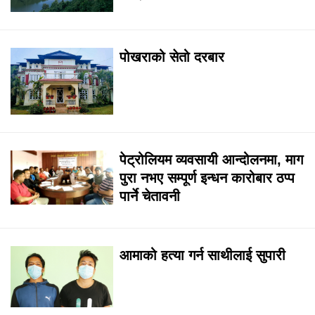
पोखराको सेतो दरबार
पेट्रोलियम व्यवसायी आन्दोलनमा, माग
पुरा नभए सम्पूर्ण इन्धन कारोबार ठप्प
पार्ने चेतावनी
आमाको हत्या गर्न साथीलाई सुपारी