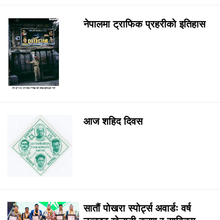
नेपालमा ट्राफिक प्रहरीको इतिहास
आज शहिद दिवस
सातौं पोखरा स्पोर्ट्स अवार्डः वर्ष