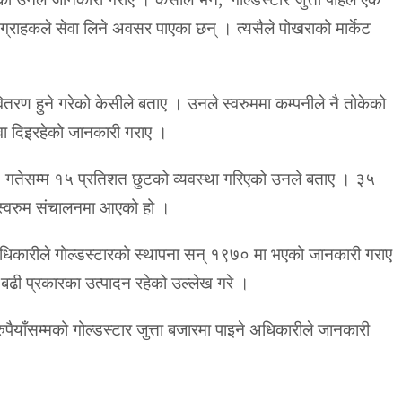
ट ग्राहकले सेवा लिने अवसर पाएका छन् । त्यसैले पोखराको मार्केट
ितरण हुने गरेको केसीले बताए । उनले स्वरुममा कम्पनीले नै तोकेको
वा दिइरहेको जानकारी गराए ।
गतेसम्म १५ प्रतिशत छुटको व्यवस्था गरिएको उनले बताए । ३५
 स्वरुम संचालनमा आएको हो ।
अधिकारीले गोल्डस्टारको स्थापना सन् १९७० मा भएको जानकारी गराए
बढी प्रकारका उत्पादन रहेको उल्लेख गरे ।
ैयाँसम्मको गोल्डस्टार जुत्ता बजारमा पाइने अधिकारीले जानकारी