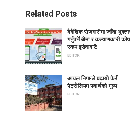
Related Posts
वैदेशिक रोजगारीमा जाँदा भुक्ता
गर्नुपर्ने बीमा र कल्याणकारी को
रकम इसेवाबाटै
EDITOR
आयल निगमले बढायो फेरी
पेट्रोलियम पदार्थको मूल्य
EDITOR