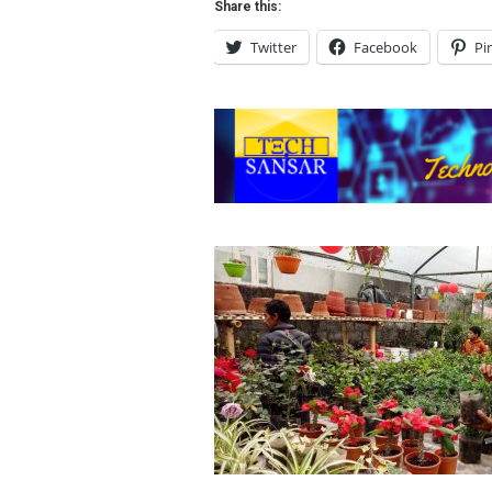
Share this:
Twitter
Facebook
Pi