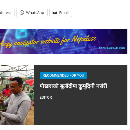
nterest
WhatsApp
Email
RECOMMENDED FOR YOU
पोखराको बुलौंदीमा कुमुदिनी नर्सरी
EDITOR