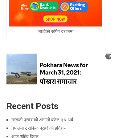
जाडोको सपिंग दराजमा
Recent Posts
गण्डकी प्रदेशको आगामी बजेट ३३ अर्ब
नेपालमा ट्राफिक प्रहरीको इतिहास
आज शहिद दिवस