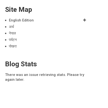
Site Map
English Edition
अर्थ
नेपाल
पर्यटन
पोखरा
Blog Stats
There was an issue retrieving stats. Please try
again later.