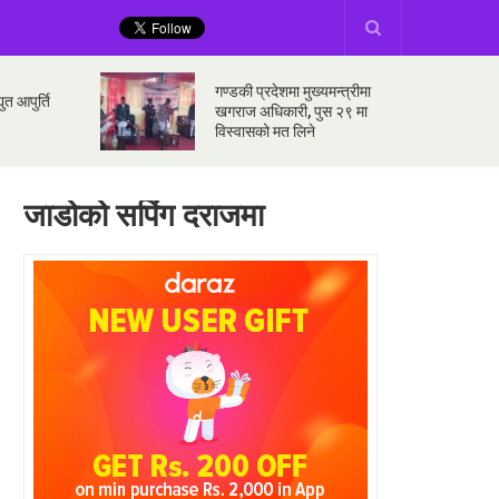
गण्डकी प्रदेशमा मुख्यमन्त्रीमा
ुत आपुर्ति
खगराज अधिकारी, पुस २९ मा
विस्वासको मत लिने
जाडोको सपिंग दराजमा