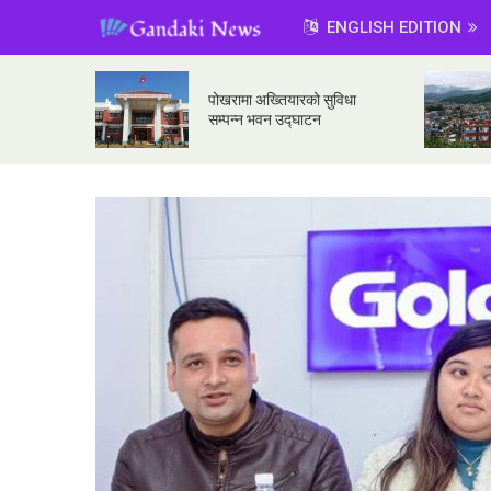
ENGLISH EDITION
पोखरामा अख्तियारको सुविधा
सम्पन्न भवन उद्घाटन