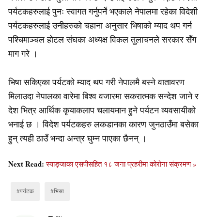
पर्यटकहरुलाई पुनः स्वागत गर्नुपर्ने भएकाले नेपालमा रहेका विदेशी
पर्यटकहरुलाई उनीहरुको चहाना अनुसार भिषाको म्याद थप गर्न
पश्चिमाञ्चल होटल संघका अध्यक्ष विकल तुलाचनले सरकार सँग
माग गरे ।
भिषा सकिएका पर्यटको म्याद थप गरी नेपालमै बस्ने वातावरण
मिलाउदा नेपालका वारेमा बिश्व वजारमा सकरात्मक सन्देश जाने र
देश भित्र आर्थिक कृयाकलाप चलायमान हुने पर्यटन व्यवसायीको
भनाई छ । विदेश पर्यटकहरु लकडानका कारण जुनठाउँमा बसेका
हुन् त्यही ठाउँ भन्दा अन्त्र घुम्न पाएका छैनन् ।
Next Read:
स्याङ्जाका एसपीसहित १८ जना प्रहरीमा कोरोना संक्रमण »
#पर्यटक
#भिसा