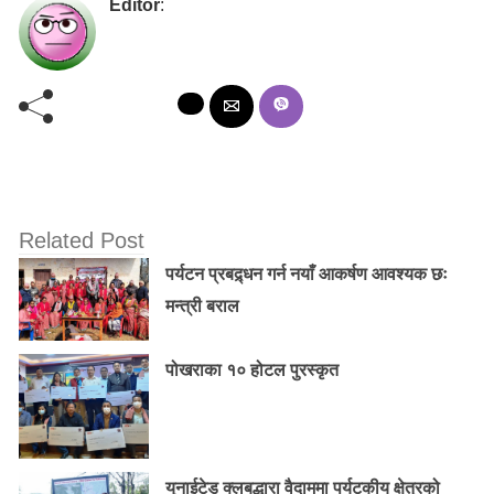
Editor
:
Related Post
पर्यटन प्रबद्र्धन गर्न नयाँ आकर्षण आवश्यक छः
मन्त्री बराल
पोखराका १० होटल पुरस्कृत
युनाईटेड क्लबद्धारा वैदाममा पर्यटकीय क्षेत्रको