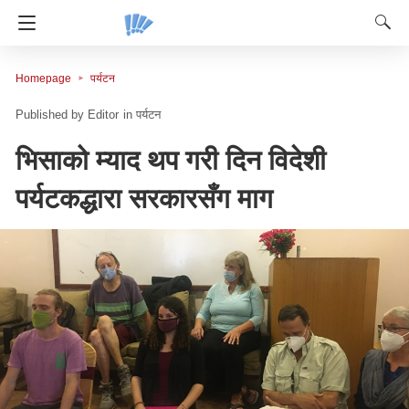
Homepage
पर्यटन
Editor
in
पर्यटन
भिसाको म्याद थप गरी दिन विदेशी
पर्यटकद्धारा सरकारसँग माग