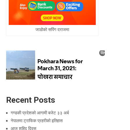
जाडोको सपिंग दराजमा
Recent Posts
गण्डकी प्रदेशको आगामी बजेट ३३ अर्ब
नेपालमा ट्राफिक प्रहरीको इतिहास
आज शहिद दिवस