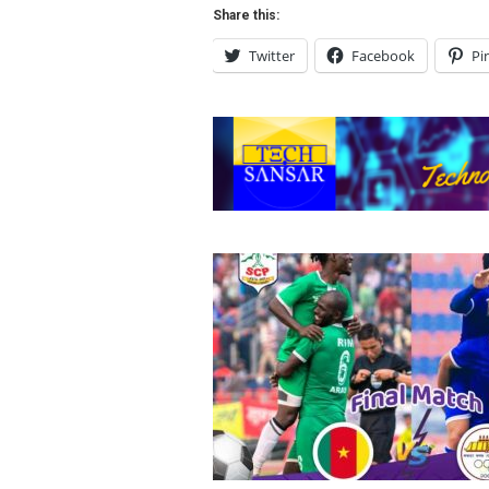
Share this:
Twitter
Facebook
Pi