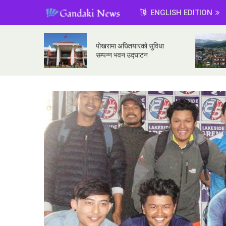
ENGLISH EDITION
पोखरामा अख्तियारको सुविधा
सम्पन्न भवन उद्घाटन