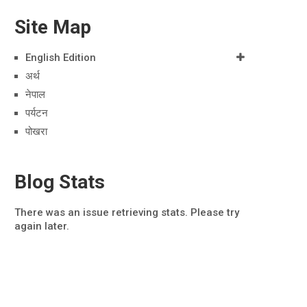
Site Map
English Edition
अर्थ
नेपाल
पर्यटन
पोखरा
Blog Stats
There was an issue retrieving stats. Please try
again later.