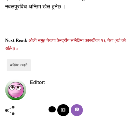
नवलपुरविच अन्तिम खेल हुनेछ ।
Next Read:
ओली समुह नेकपा केन्द्रीय समितिमा कास्कीका १६ नेता (को को
सहित) »
#दिपेश खत्री
Editor
: