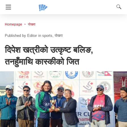
Homepage
पोखरा
Editor
in
sports
पोखरा
दिपेश खत्रीको उत्कृष्ट बलिङ,
तनहुँमाथि कास्कीको जित