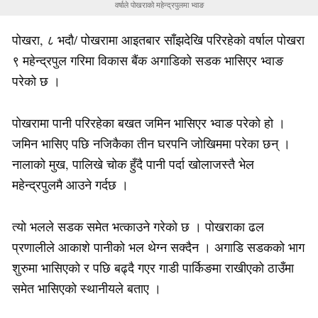
वर्षाले पोखराको महेन्द्रपुलमा भ्वाङ
पोखरा, ८ भदौ/ पोखरामा आइतबार साँझदेखि परिरहेको वर्षाल पोखरा
९ महेन्द्रपुल गरिमा विकास बैंक अगाडिको सडक भासिएर भ्वाङ
परेको छ ।
पोखरामा पानी परिरहेका बखत जमिन भासिएर भ्वाङ परेको हो ।
जमिन भासिए पछि नजिकैका तीन घरपनि जोखिममा परेका छन् ।
नालाको मुख, पालिखे चोक हुँदै पानी पर्दा खोलाजस्तै भेल
महेन्द्रपुलमै आउने गर्दछ ।
त्यो भलले सडक समेत भत्काउने गरेको छ । पोखराका ढल
प्रणालीले आकाशे पानीको भल थेग्न सक्दैन । अगाडि सडकको भाग
शुरुमा भासिएको र पछि बढ्दै गएर गाडी पार्किङमा राखीएको ठाउँमा
समेत भासिएको स्थानीयले बताए ।