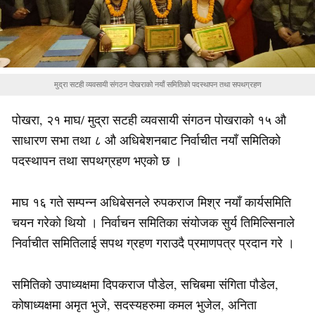
मुद्रा सटही व्यवसायी संगठन पोखराको नयाँ समितिको पदस्थापन तथा सपथग्रहण
पोखरा, २१ माघ/ मुद्रा सटही व्यवसायी संगठन पोखराको १५ औ
साधारण सभा तथा ८ औ अधिबेशनबाट निर्वाचीत नयाँ समितिको
पदस्थापन तथा सपथग्रहण भएको छ ।
माघ १६ गते सम्पन्न अधिबेसनले रुपकराज मिश्र नयाँ कार्यसमिति
चयन गरेको थियो । निर्वाचन समितिका संयोजक सुर्य तिमिल्सिनाले
निर्वाचीत समितिलाई सपथ ग्रहण गराउदै प्रमाणपत्र प्रदान गरे ।
समितिको उपाध्यक्षमा दिपकराज पौडेल, सचिबमा संगिता पौडेल,
कोषाध्यक्षमा अमृत भुजे, सदस्यहरुमा कमल भुजेल, अनिता