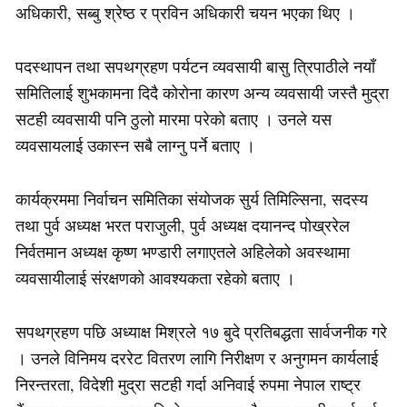
अधिकारी, सब्बु श्रेष्ठ र प्रविन अधिकारी चयन भएका थिए ।
पदस्थापन तथा सपथग्रहण पर्यटन व्यवसायी बासु त्रिपाठीले नयाँ
समितिलाई शुभकामना दिदै कोरोना कारण अन्य व्यवसायी जस्तै मुद्रा
सटही व्यवसायी पनि ठुलो मारमा परेको बताए । उनले यस
व्यवसायलाई उकास्न सबै लाग्नु पर्ने बताए ।
कार्यक्रममा निर्वाचन समितिका संयोजक सुर्य तिमिल्सिना, सदस्य
तथा पुर्व अध्यक्ष भरत पराजुली, पुर्व अध्यक्ष दयानन्द पोख्ररेल
निर्वतमान अध्यक्ष कृष्ण भण्डारी लगाएतले अहिलेको अवस्थामा
व्यवसायीलाई संरक्षणको आवश्यकता रहेको बताए ।
सपथग्रहण पछि अध्याक्ष मिश्रले १७ बुदे प्रतिबद्धता सार्वजनीक गरे
। उनले विनिमय दररेट वितरण लागि निरीक्षण र अनुगमन कार्यलाई
निरन्तरता, विदेशी मुद्रा सटही गर्दा अनिवाई रुपमा नेपाल राष्ट्र