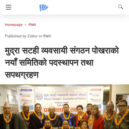
Homepage
पोखरा
Editor
in
पोखरा
मुद्रा सटही व्यवसायी संगठन पोखराको
नयाँ समितिको पदस्थापन तथा
सपथग्रहण