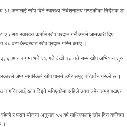
३९ जनालाई खोप दिने स्वास्थ्य निर्देशनालय गण्डकीका निर्देशक डा
 २५ सय स्वास्थ्य कर्मीले खोप प्रदान गर्ने उनले जानकारी दिए ।
मा ४८ वटा केन्द्रबाट खोप प्रदान गरिने बताए ।
३, ६, ७ र १२ मा भने २६ गते देखी २८ गते सम्म खोप अभियान शुरु
ारले जेष्ठ नागरिकले खोप पाउने उमेर समूह परिवर्तन गरेको छ ।
ष्ठ नागरिकलाई खोप दिइने भनिएकोमा अहिले उक्त उमेर समूह बढाएर
ेको र पुरानै योजना अनुसार ५५ वर्ष माथिकालाई खोप दिन कम्तिमा
छ ।