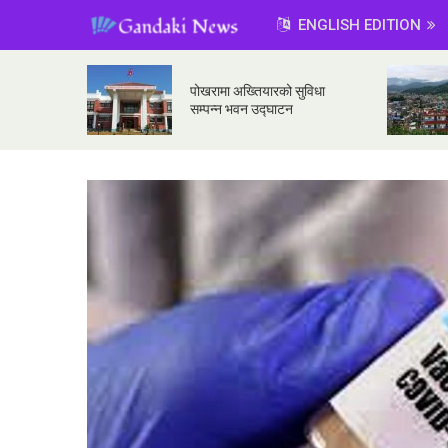
ENGLISH EDITION
पोखरामा अख्तियारको सुविधा
सम्पन्न भवन उद्घाटन