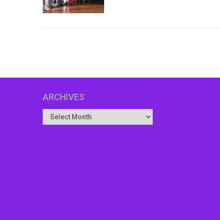
ARCHIVES