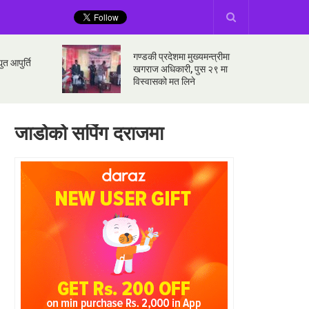
गण्डकी प्रदेशमा मुख्यमन्त्रीमा
ुत आपुर्ति
खगराज अधिकारी, पुस २९ मा
विस्वासको मत लिने
जाडोको सपिंग दराजमा