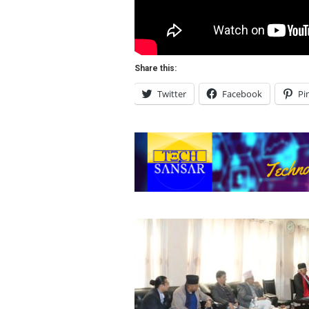
Share this:
Twitter
Facebook
Pi