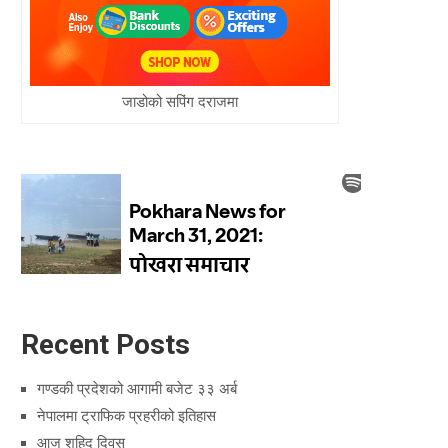
जाडोको सपिंग दराजमा
Recent Posts
गण्डकी प्रदेशको आगामी बजेट ३३ अर्ब
नेपालमा ट्राफिक प्रहरीको इतिहास
आज शहिद दिवस