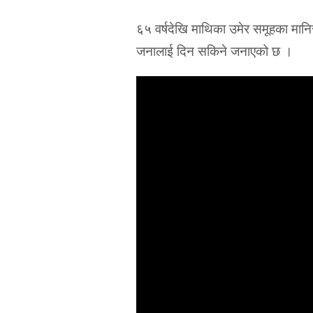
६५ वर्षदेखि माथिका उमेर समूहका म
जनालाई दिन सकिने जनाएको छ ।