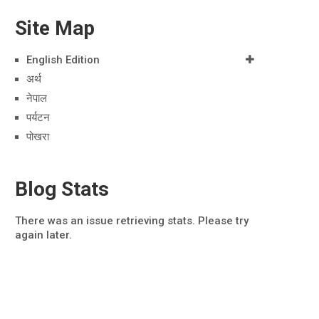
Site Map
English Edition
अर्थ
नेपाल
पर्यटन
पोखरा
Blog Stats
There was an issue retrieving stats. Please try
again later.