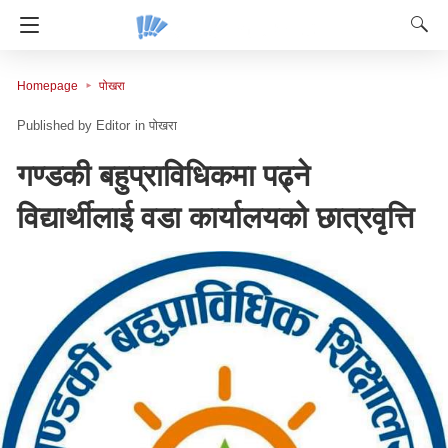
Homepage
पोखरा
Editor
in
पोखरा
गण्डकी बहुप्राविधिकमा पढ्ने
विद्यार्थीलाई वडा कार्यालयको छात्रवृत्ति