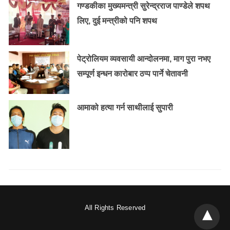
गण्डकीका मुख्यमन्त्री सुरेन्द्रराज पाण्डेले शपथ
लिए, दुई मन्त्रीको पनि शपथ
पेट्रोलियम व्यवसायी आन्दोलनमा, माग पुरा नभए
सम्पूर्ण इन्धन कारोबार ठप्प पार्ने चेतावनी
आमाको हत्या गर्न साथीलाई सुपारी
All Rights Reserved