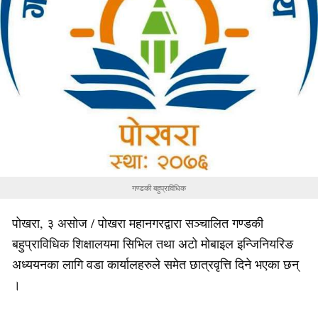
गण्डकी बहुप्राविधिक
पोखरा, ३ असोज / पोखरा महानगरद्वारा सञ्चालित गण्डकी
बहुप्राविधिक शिक्षालयमा सिभिल तथा अटो मोबाइल इन्जिनियरिङ
अध्ययनका लागि वडा कार्यालहरुले समेत छात्रवृत्ति दिने भएका छन्
।