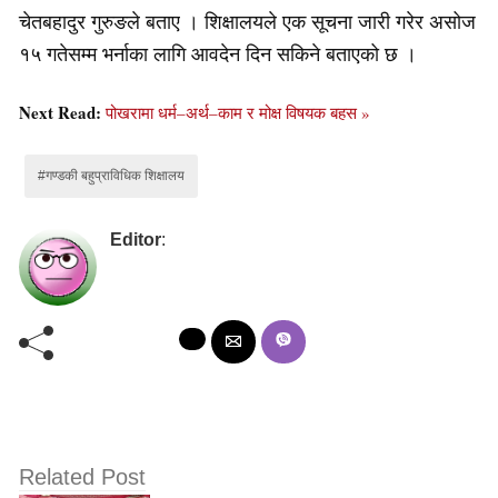
चेतबहादुर गुरुङले बताए । शिक्षालयले एक सूचना जारी गरेर असोज
१५ गतेसम्म भर्नाका लागि आवदेन दिन सकिने बताएको छ ।
Next Read:
पोखरामा धर्म–अर्थ–काम र मोक्ष विषयक बहस »
#गण्डकी बहुप्राविधिक शिक्षालय
Editor
:
Related Post