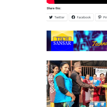
Share this:
Twitter
Facebook
Pi