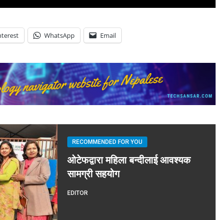
nterest
WhatsApp
Email
RECOMMENDED FOR YOU
ओटेफद्वारा महिला बन्दीलाई आवश्यक
सामग्री सहयोग
EDITOR