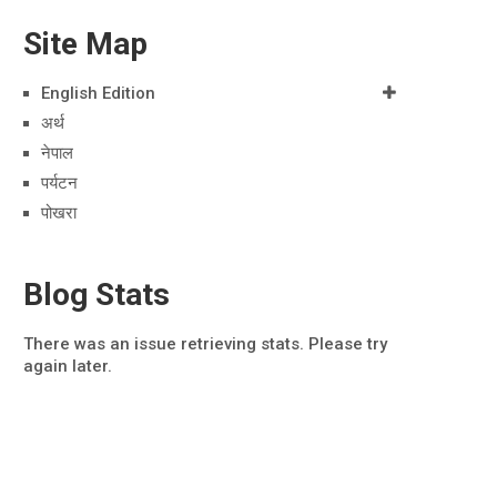
Site Map
English Edition
अर्थ
नेपाल
पर्यटन
पोखरा
Blog Stats
There was an issue retrieving stats. Please try
again later.