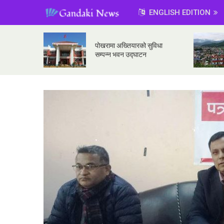
ENGLISH EDITION
पोखरामा अख्तियारको सुविधा
सम्पन्न भवन उद्घाटन