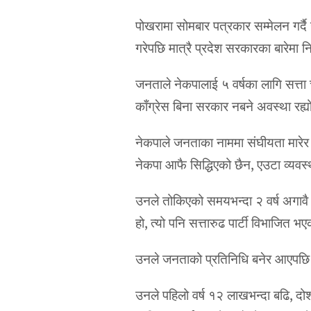
पोखरामा सोमबार पत्रकार सम्मेलन गर्द
गरेपछि मात्रै प्रदेश सरकारका बारेमा नि
जनताले नेकपालाई ५ वर्षका लागि सत्ता 
काँग्रेस बिना सरकार नबने अवस्था रह्यो 
नेकपाले जनताका नाममा संघीयता मारेर 
नेकपा आफै सिद्धिएको छैन, एउटा व्यवस्
उनले तोकिएको समयभन्दा २ वर्ष अगावै 
हो, त्यो पनि सत्तारुढ पार्टी विभाजित
उनले जनताको प्रतिनिधि बनेर आएपछि रा
उनले पहिलो वर्ष १२ लाखभन्दा बढि, दोश