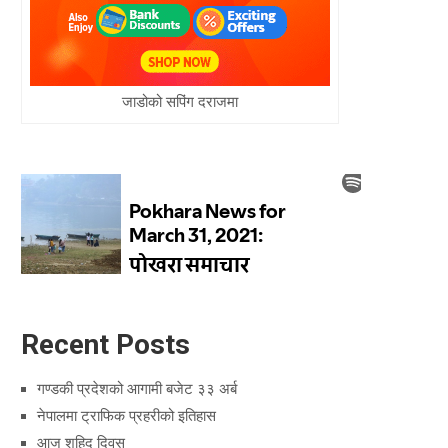
जाडोको सपिंग दराजमा
Recent Posts
गण्डकी प्रदेशको आगामी बजेट ३३ अर्ब
नेपालमा ट्राफिक प्रहरीको इतिहास
आज शहिद दिवस