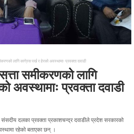
ीकरणको लागि कागे्रस पर्ख र हेरको अवस्थामाः प्रवक्ता दवाडी
 सत्ता समीकरणको लागि
रको अवस्थामाः प्रवक्ता दवाडी
ेस संसदीय दलका प्रवक्ता प्रकाशचन्द्र दवाडीले प्रदेश सरकारको
वस्थामा रहेको बताएका छन् ।