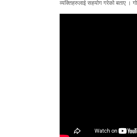
व्यक्तिहरुलाई सहयोग गरेको बताए । गोर