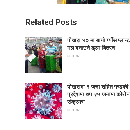
Related Posts
पोखरा १० मा बायो ग्याँस प्लान्ट
मल बनाउने ड्रम बितरण
EDITOR
पोखरामा १ जना सहित गण्डकी
प्रदेशमा थप २५ जनामा कोरोन
संक्रमण
EDITOR