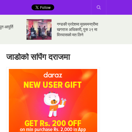
गण्डकी प्रदेशमा मुख्यमन्त्रीमा
ुत आपुर्ति
खगराज अधिकारी, पुस २९ मा
विस्वासको मत लिने
जाडोको सपिंग दराजमा