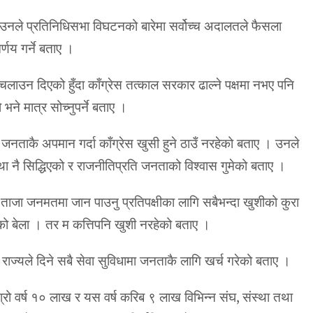
ै उनले प्रतिनिधिसभा विघटनको बारेमा सर्वोच्च अदालतले फैसला
र्णय गर्ने बताए ।
चलाउन दिएको हुँदा काँग्रेस तत्काल सरकार ढाल्ने पक्षमा नभए पनि
भने मात्र सोच्नुपर्ने बताए ।
जनताकै अपमान गर्दा काँग्रेस खुसी हुने ठाउँ नरहेको बताए । उनले
था नै सिद्धिएको र राजनीतिप्रति जनताको विश्वास गुमेको बताए ।
ताजा जनमतमा जान पाउनु प्रतिपक्षीका लागि सबैभन्दा खुशीको कुरा
 भएको बेला । तर म कत्तिपनि खुशी नरहेको बताए ।
ज्यले दिने सबै सेवा सुविधामा जनताकै लागि खर्च गरेको बताए ।
्रो वर्ष १० लाख र यस वर्ष करिब ९ लाख विभिन्न संघ, संस्था तथा