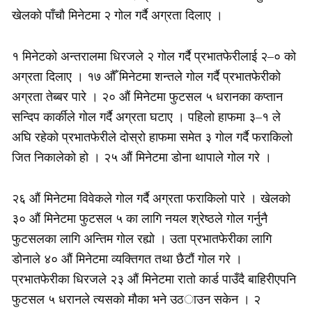
खेलको पाँचौ मिनेटमा २ गोल गर्दै अग्रता दिलाए ।
१ मिनेटको अन्तरालमा धिरजले २ गोल गर्दै प्रभातफेरीलाई २–० को
अग्रता दिलाए । १७ औँ मिनेटमा शन्तले गोल गर्दै प्रभातफेरीको
अग्रता तेब्बर पारे । २० औं मिनेटमा फुटसल ५ धरानका कप्तान
सन्दिप कार्कीले गोल गर्दै अग्रता घटाए । पहिलो हाफमा ३–१ ले
अघि रहेको प्रभातफेरीले दोस्रो हाफमा समेत ३ गोल गर्दै फराकिलो
जित निकालेको हो । २५ औं मिनेटमा डोना थापाले गोल गरे ।
२६ औं मिनेटमा विवेकले गोल गर्दै अग्रता फराकिलो पारे । खेलको
३० औं मिनेटमा फुटसल ५ का लागि नयल श्रेष्ठले गोल गर्नुनै
फुटसलका लागि अन्तिम गोल रह्यो । उता प्रभातफेरीका लागि
डोनाले ४० औं मिनेटमा व्यक्तिगत तथा छैटौं गोल गरे ।
प्रभातफेरीका धिरजले २३ औं मिनेटमा रातो कार्ड पाउँदै बाहिरीएपनि
फुटसल ५ धरानले त्यसको मौका भने उठाउन सकेन । २