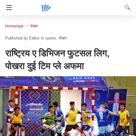
Homepage
पोखरा
Editor
in
sports
पोखरा
राष्ट्रिय ए डिभिजन फुटसल लिग,
पोखरा दुई टिम प्ले अफमा