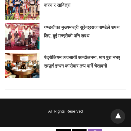
करण र सावित्रा
गण्डकीका मुख्यमन्त्री सुरेन्द्रराज पाण्डेले शपथ
लिए, दुई मन्त्रीको पनि शपथ
पेट्रोलियम व्यवसायी आन्दोलनमा, माग पुरा नभए
सम्पूर्ण इन्धन कारोबार ठप्प पार्ने चेतावनी
All Rights Reserved