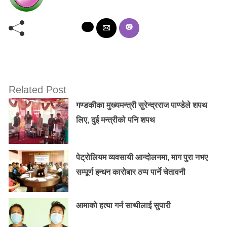
Related Post
गण्डकीका मुख्यमन्त्री सुरेन्द्रराज पाण्डेले शपथ
लिए, दुई मन्त्रीको पनि शपथ
पेट्रोलियम व्यवसायी आन्दोलनमा, माग पुरा नभए
सम्पूर्ण इन्धन कारोबार ठप्प पार्ने चेतावनी
आमाको हत्या गर्न साथीलाई सुपारी