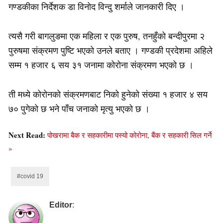
गण्डकीका निर्देशक डा विनोद विन्दु शर्माले जानकारी दिए ।
त्यसै गरी बागलुङमा एक महिला र एक पुरुष, तनहुँको बन्दीपुरमा २
पुरुषमा संक्रमण पुष्टि भएको उनले बताए । गण्डकी प्रदेशमा अहिले
सम्म १ हजार ६ सय ३१ जनामा कोरोना संक्रमण भएको छ ।
ती मध्ये कोरोनको संक्रमणबाट निको हुनेको संख्या १ हजार ४ सय
७० पुगेको छ भने पाँच जनाको मृत्यु भएको छ ।
Next Read:
पोखरामा बैक र सहकारीमा पस्यो कोरोना, बैंक र सहकारी सिल गर्ने
»
#covid 19
Editor
: