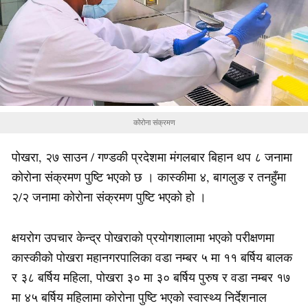
कोरोना संक्रमण
पोखरा, २७ साउन / गण्डकी प्रदेशमा मंगलबार बिहान थप ८ जनामा
कोरोना संक्रमण पुष्टि भएको छ । कास्कीमा ४, बागलुङ र तनहुँमा
२/२ जनामा कोरोना संक्रमण पुष्टि भएको हो ।
क्षयरोग उपचार केन्द्र पोखराको प्रयोगशालामा भएको परीक्षणमा
कास्कीको पोखरा महानगरपालिका वडा नम्बर ५ मा ११ बर्षिय बालक
र ३८ बर्षिय महिला, पोखरा ३० मा ३० बर्षिय पुरुष र वडा नम्बर १७
मा ४५ बर्षिय महिलामा कोरोना पुष्टि भएको स्वास्थ्य निर्देशनाल