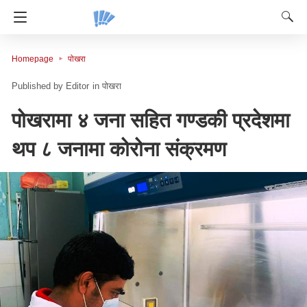
Homepage
पोखरा
Editor
in
पोखरा
पोखरामा ४ जना सहित गण्डकी प्रदेशमा
थप ८ जनामा कोरोना संक्रमण