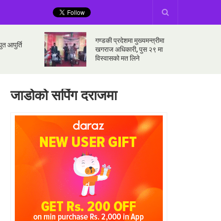
गण्डकी प्रदेशमा मुख्यमन्त्रीमा
ुत आपुर्ति
खगराज अधिकारी, पुस २९ मा
विस्वासको मत लिने
जाडोको सपिंग दराजमा