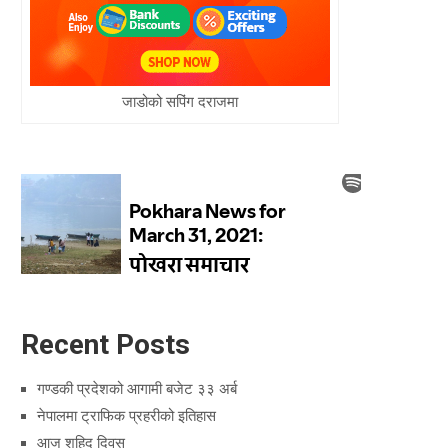
जाडोको सपिंग दराजमा
Recent Posts
गण्डकी प्रदेशको आगामी बजेट ३३ अर्ब
नेपालमा ट्राफिक प्रहरीको इतिहास
आज शहिद दिवस