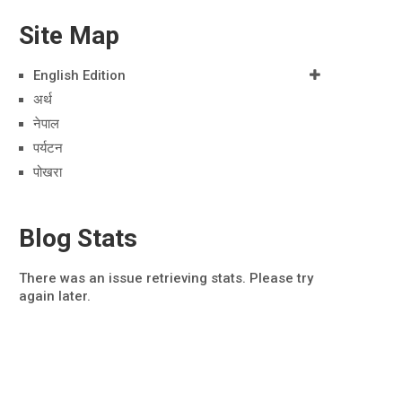
Site Map
English Edition
अर्थ
नेपाल
पर्यटन
पोखरा
Blog Stats
There was an issue retrieving stats. Please try
again later.