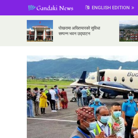
ENGLISH EDITION
पोखरामा अख्तियारको सुविधा
सम्पन्न भवन उद्घाटन