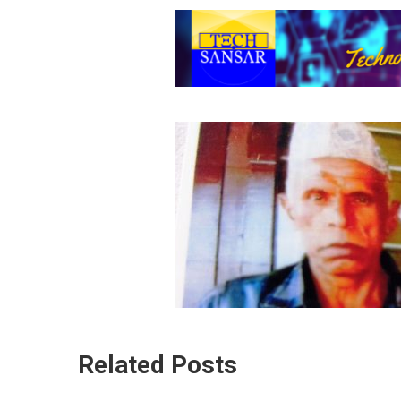
Related Posts