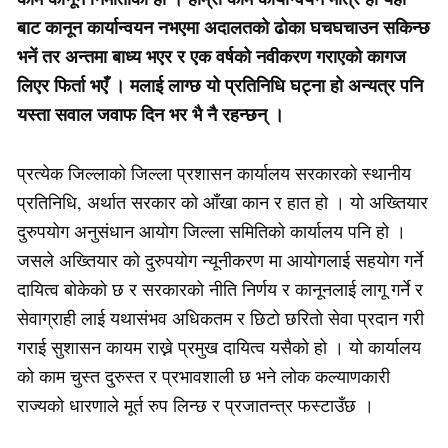
बाट कानून कार्यान्वयन नभएमा अदालतको ढोका घचघचाउन सकिन्छ
भनें तर अन्तमा बाध्य भएर र एक वर्षको नवीकरण गराएको कागज
लिएर फिर्ता भएँ । मलाई लाग्छ यो प्रतिनिधि घट्ना हो अन्यत्र पनि
यस्ता सवाल जवाफ दिन भर भै नै रहन्छन् ।
प्रत्येक जिल्लाको जिल्ला प्रशासन कार्यालय सरकारको स्थानीय
प्रतिनिधि, अर्थात सरकार को आँखा कान र हात हो । यो अख्तियार
दुरुपयोग अनुसंधान आयोग जिल्ला समितिको कार्यालय पनि हो ।
जसले अख्तियार को दुरुपयोग न्यूनीकरण मा आयोगलाई सहयोग गर्ने
दायित्व बोकेको छ र सरकारको नीति निर्णय र कानूनलाई लागू गर्ने र
सेवाग्राही लाई यथासंभव अधिकतम र छिटो छरितो सेवा प्रदान गरी
गराई सुशासन कायम राख्ने प्रमुख दायित्व यसैको हो । यो कार्यालय
को काम चुस्त दुरुस्त र प्रभावशाली छ भने लोक कल्याणकारी
राज्यको धारणाले मूर्त रुप लिन्छ र प्रजातन्त्र फस्टाउँछ ।