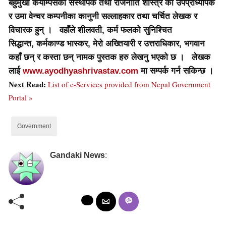
बहुमुखी कयाम्पसका संस्थापक तथा राजनीति शास्त्र का उपप्राध्यापक
र उमा वेन्चर कम्पनीका कानुनी सल्लाहकार तथा चर्चित लेखक र
विचारक हुन् । वहाँले शीलवती, कर्म फलको सुनिश्चित
सिद्धान्त, कर्मकाण्ड भास्कर, मेरो अख्तियारी र उत्तराधिकार, भगवान
कहाँ छन् र कस्ता छन् नामक पुस्तक हरु लेखनु भएको छ । लेखक
लाई
www.ayodhyashrivastav.com
मा सम्पर्क गर्न सकिन्छ ।
Next Read:
List of e-Services provided from Nepal Government
Portal »
Government
Gandaki News
: