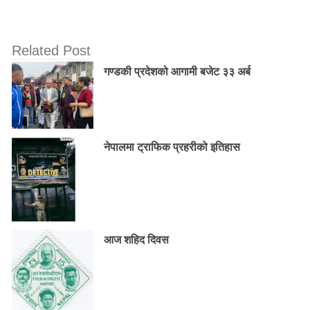
Related Post
गण्डकी प्रदेशको आगामी बजेट ३३ अर्ब
नेपालमा ट्राफिक प्रहरीको इतिहास
आज शहिद दिवस