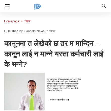
Homepage
नेपाल
Gandaki News
in
नेपाल
कानूनमा त लेखेको छ तर म मान्दिन –
कानून लाई न मान्ने यस्ता कर्मचारी लाई
के भन्ने?