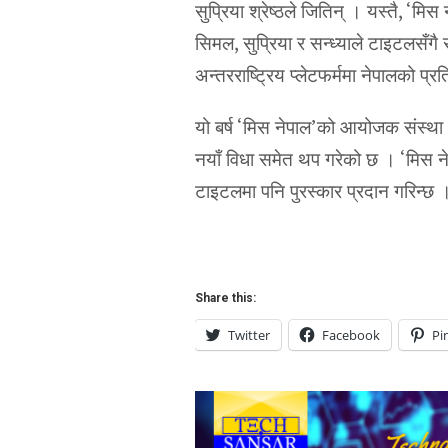
सुप्रिया श्रेष्ठले जितिन् । यस्तै, ‘म
सिमल, सुप्रिया र सन्ध्याले टाइटलसँगै 
अन्तरराष्ट्रिय प्लेटफर्ममा नेपालको प्रत
यो बर्ष ‘मिस नेपाल’को आयोजक संस्था ‘द
नयाँ विधा समेत थप गरेको छ । ‘मिस ने
टाइटलमा पनि पुरस्कार प्रदान गरिन
Share this:
Twitter
Facebook
Pi