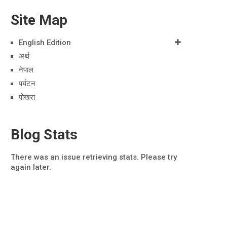
Site Map
English Edition
अर्थ
नेपाल
पर्यटन
पोखरा
Blog Stats
There was an issue retrieving stats. Please try
again later.