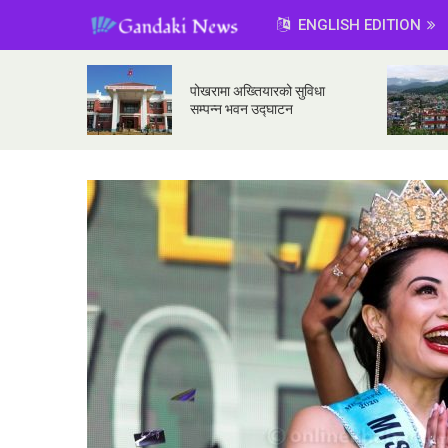
ENGLISH EDITION
पोखरामा अख्तियारको सुविधा
सम्पन्न भवन उद्घाटन