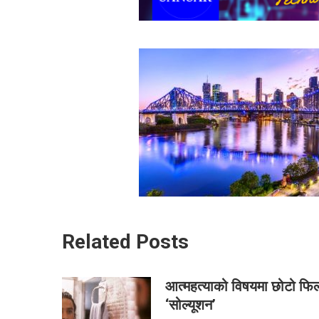
Related Posts
आत्महत्याको विषयमा छोटो फिल
‘सोल्यूशन’