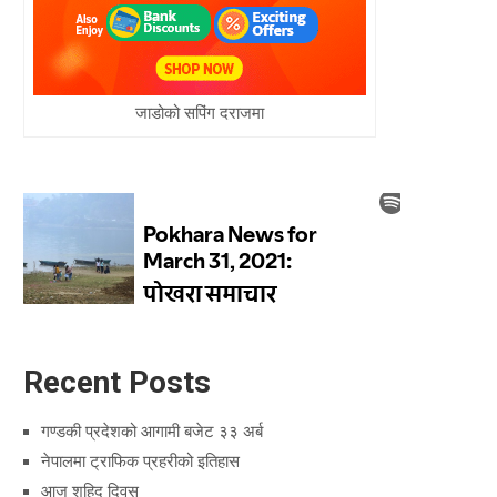
जाडोको सपिंग दराजमा
Recent Posts
गण्डकी प्रदेशको आगामी बजेट ३३ अर्ब
नेपालमा ट्राफिक प्रहरीको इतिहास
आज शहिद दिवस