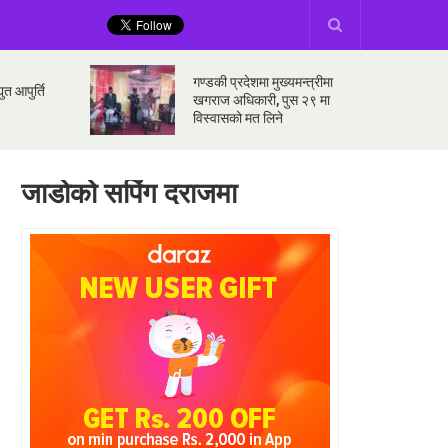
गण्डकी प्रदेशमा मुख्यमन्त्रीमा
ुत आपुर्ति
खगराज अधिकारी, पुस २९ मा
विस्वासको मत लिने
जाडोको सपिंग दराजमा