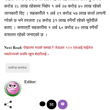
करोड २८ लाख रहेकामा निक्षेप १ अर्ब २७ करोड ४० लाख रहेको
जानकारी दिए । सहकारीेले १ अर्ब २१ करोड ५७ लाख कर्जा लगानी
गरेको छ भने तरलता २४ करोड ३१ लाख रुपैयाँ रहेको सुवेदीले
बताए । सयपत्री सहकारीमा १ अर्ब ६० करोड ४० लाख रुपैयाँ
वासलत रहेको जनाएको छ ।
Next Read:
पोखरामा भएको यामाहा रे जेडआर १२५ एफआई माईलेज
च्यालेञ्जको उपाधि खुमा क्षेत्रीलाई »
#रवीन्द्र बास्तोला
Editor
: