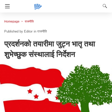
Homepage
राजनीति
Editor
in
राजनीति
प्रदर्शनको तयारीमा जुट्न भातृ तथा
शुभेच्छुक संस्थालाई निर्देशन