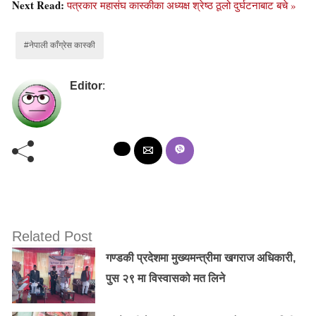
Next Read:
पत्रकार महासंघ कास्कीका अध्यक्ष श्रेष्ठ ठूलो दुर्घटनाबाट बचे »
#नेपाली काँग्रेस कास्की
Editor
:
Related Post
गण्डकी प्रदेशमा मुख्यमन्त्रीमा खगराज अधिकारी,
पुस २९ मा विस्वासको मत लिने