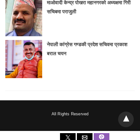
माओवादी केन्द्र पोखरा महानगरको अध्यक्षमा गिरी
सचिबमा पराजुली
नेपाली कांग्रेस गण्डकी प्रदेश सचिवमा प्रकाश
बराल चयन
All Rights Reserved