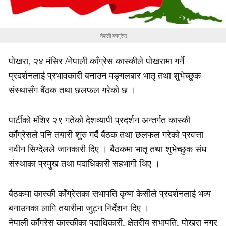
नेपाली काग्रेस
पोखरा, २४ मंसिर /नेपाली काँग्रेस कास्कीले पोखरामा गर्ने
प्रदर्शनलाई प्रभावकारी बनाउन मङ्गलबार भातृ तथा शुभेच्छुक
संस्थासँग बैंठक तथा छलफल गरेको छ ।
पार्टीको मंशिर २९ गतेको देशव्यापी प्रदर्शन अन्तर्गत कास्की
काँग्रेसले पनि तयारी शुरु गर्दै बैंठक तथा छलफल गरेको प्रवत्ता
नवीन सिग्देलले जानकारी दिए । बैठकमा भातृ तथा शुभेच्छुक संघ
संस्थाका प्रमुख तथा पदाधिकारी सहभागी थिए ।
बैठकमा कास्की काँग्रेसका सभापति कृष्ण केसीले प्रदर्शनलाई भव्य
बनाउनका लागि तयारीमा जुट्न निर्देशन दिए ।
नेपाली काँग्रेस कास्कीका पदाधिकारी, क्षेत्रीय सभापति, पोखरा नगर