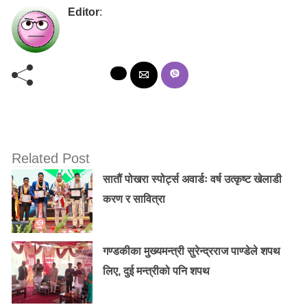
Editor
:
Related Post
सातौं पोखरा स्पोर्ट्स अवार्डः वर्ष उत्कृष्ट खेलाडी
करण र सावित्रा
गण्डकीका मुख्यमन्त्री सुरेन्द्रराज पाण्डेले शपथ
लिए, दुई मन्त्रीको पनि शपथ