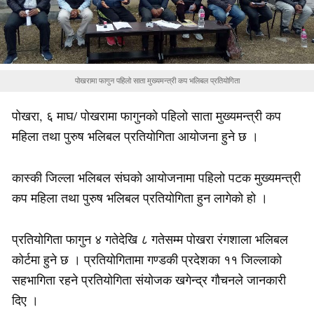
पोखरामा फागुन पहिलो साता मुख्यमन्त्री कप भलिबल प्रतियोगिता
पोखरा, ६ माघ/ पोखरामा फागुनको पहिलो साता मुख्यमन्त्री कप
महिला तथा पुरुष भलिबल प्रतियोगिता आयोजना हुने छ ।
कास्की जिल्ला भलिबल संघको आयोजनामा पहिलो पटक मुख्यमन्त्री
कप महिला तथा पुरुष भलिबल प्रतियोगिता हुन लागेको हो ।
प्रतियोगिता फागुन ४ गतेदेखि ८ गतेसम्म पोखरा रंगशाला भलिबल
कोर्टमा हुने छ । प्रतियोगितामा गण्डकी प्रदेशका ११ जिल्लाको
सहभागिता रहने प्रतियोगिता संयोजक खगेन्द्र गौचनले जानकारी
दिए ।