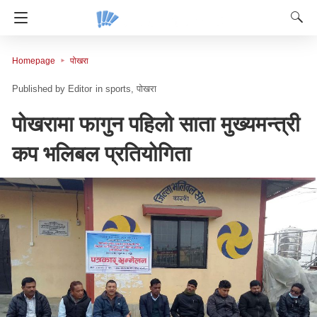
Homepage
पोखरा
Editor
in
sports
पोखरा
पोखरामा फागुन पहिलो साता मुख्यमन्त्री
कप भलिबल प्रतियोगिता