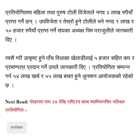
प्रतियोगितामा महिला तथा पुरुष टोली विजेताले नगद २ लाख रुपैयाँ
प्राप्त गर्ने छन् । उपविजेता र तेस्रो हुने टोलीले भने नगद १ लाख र
५० हजार रुपैयाँ प्राप्त गर्ने संघका अध्यक्ष भिम पराजुलीले जानकारी
दिए ।
त्यसै गरी उत्कृष्ट हुने पाँच विधाका खेलाडीलाई ५ हजार सहित कप र
प्रमाण्पत्र प्रदान गर्ने उनले जानकारी दिए । प्रतियोगिता सम्पन्न
गर्न ५४ लाख खर्च र ५५ लाख बचत हुने अुनमान आयोजकको रहेको
छ ।
Next Read:
पोखरामा माघ २७ देखि राष्ट्रिय क्लब च्याम्पियनसिप भलिबल
प्रतियोगिता »
#भलिबल