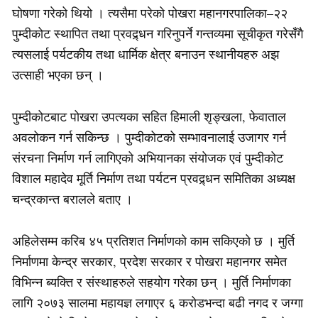
घोषणा गरेको थियो । त्यसैमा परेको पोखरा महानगरपालिका–२२
पुम्दीकोट स्थापित तथा प्रवद्र्धन गरिनुपर्ने गन्तव्यमा सूचीकृत गरेसँगै
त्यसलाई पर्यटकीय तथा धार्मिक क्षेत्र बनाउन स्थानीयहरु अझ
उत्साही भएका छन् ।
पुम्दीकोटबाट पोखरा उपत्यका सहित हिमाली शृङ्खला, फेवाताल
अवलोकन गर्न सकिन्छ । पुम्दीकोटको सम्भावनालाई उजागर गर्न
संरचना निर्माण गर्न लागिएको अभियानका संयोजक एवं पुम्दीकोट
विशाल महादेव मूर्ति निर्माण तथा पर्यटन प्रवद्र्धन समितिका अध्यक्ष
चन्द्रकान्त बरालले बताए ।
अहिलेसम्म करिब ४५ प्रतिशत निर्माणको काम सकिएको छ । मुर्ति
निर्माणमा केन्द्र सरकार, प्रदेश सरकार र पोखरा महानगर समेत
विभिन्न ब्यक्ति र संस्थाहरुले सहयोग गरेका छन् । मुर्ति निर्माणका
लागि २०७३ सालमा महायज्ञ लगाएर ६ करोडभन्दा बढी नगद र जग्गा