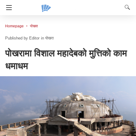
Homepage
पोखरा
Editor
in
पोखरा
पोखरामा विशाल महादेबको मुत्तिको काम
धमाधम