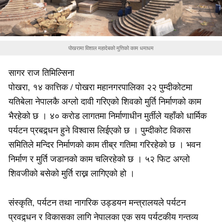
पोखरामा विशाल महादेबको मुत्तिको काम धमाधम
सागर राज तिमिल्सिना
पोखरा, १४ कात्तिक / पोखरा महानगरपालिका २२ पुम्दीकोटमा
यतिबेला नेपालकै अग्लो दावी गरिएको शिवको मुर्ति निर्माणको काम
भैरहेको छ । ४० करोड लागतमा निर्माणाधीन मुर्तीले यहाँको धार्मिक
पर्यटन प्रबद्र्धन हुने विश्वास लिईएको छ । पुम्दीकोट विकास
समितिले मन्दिर निर्माणको काम तीब्र गतिमा गरिरहेको छ । भवन
निर्माण र मुर्ति जडानको काम चलिरहेको छ । ५२ फिट अग्लो
शिवजीको बसेको मुर्ति राख्न लागिएको हो ।
संस्कृति, पर्यटन तथा नागरिक उड्डयन मन्त्रालयले पर्यटन
प्रवद्र्धन र विकासका लागि नेपालका एक सय पर्यटकीय गन्तव्य