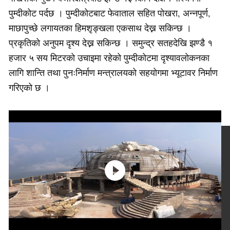
पुम्दीकोट पर्दछ । पुम्दीकोटबाट फेवाताल सहित पोखरा, अन्नपूर्ण,
माछापुच्छे लगायतका हिमशृङ्खला एकसाथ देख्न सकिन्छ ।
प्रकृतिको अनुपम दृश्य देख्न सकिन्छ । समुन्द्र सतहदेखि झण्डै १
हजार ५ सय मिटरको उचाइमा रहेको पुम्दीकोटमा दृश्यावलोकनका
लागि शान्ति तथा पुनःनिर्माण मन्त्रालयको सहयोगमा भ्यूटावर निर्माण
गरिएको छ ।