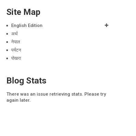
Site Map
English Edition
अर्थ
नेपाल
पर्यटन
पोखरा
Blog Stats
There was an issue retrieving stats. Please try
again later.