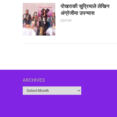
पोखराकी सुप्रियाले लेखिन
अंग्रेजीमा उपन्यास
EDITOR
ARCHIVES