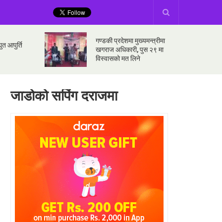
गण्डकी प्रदेशमा मुख्यमन्त्रीमा
ुत आपुर्ति
खगराज अधिकारी, पुस २९ मा
विस्वासको मत लिने
जाडोको सपिंग दराजमा