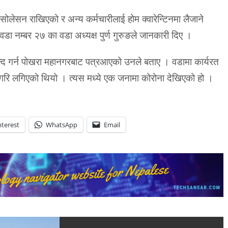
ोलेसन राखिएको र अन्य कर्मचारीलाई होम क्वारेन्टिनमा लैजाने
ा नम्बर २७ का वडा अध्यक्ष पुर्ण गुरुङले जानकारी दिए ।
्द गर्न पोखरा महानगरबाट पत्रआएको उनले बताए । वडामा कार्यरत
गरि लगिएको थियो । त्यस मध्ये एक जनामा कोरोना देखिएको हो ।
nterest
WhatsApp
Email