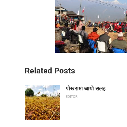
Related Posts
पोखरामा आयो सलह
EDITOR