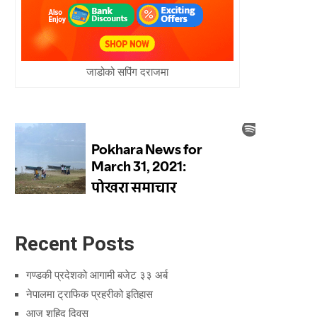
जाडोको सपिंग दराजमा
Recent Posts
गण्डकी प्रदेशको आगामी बजेट ३३ अर्ब
नेपालमा ट्राफिक प्रहरीको इतिहास
आज शहिद दिवस