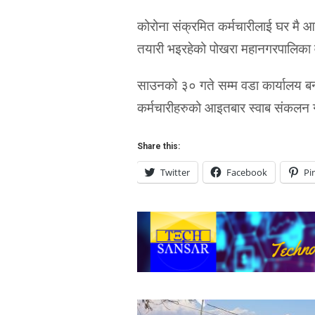
कोरोना संक्रमित कर्मचारीलाई घर मै आस
तयारी भइरहेको पोखरा महानगरपालिका वड
साउनको ३० गते सम्म वडा कार्यालय बन
कर्मचारीहरुको आइतबार स्वाब संकलन 
Share this:
Twitter
Facebook
Pi