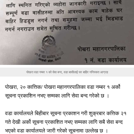
पोखरा वडा नम्बर १ को सेवा बन्द, वडा बासीलाई घर बाहिर ननिस्कत आग्रह
पोखरा, २० कात्तिक/ पोखरा महानगरपालिका वडा नम्बर १ अर्को
सूचना प्रकाशिन नभए सम्मका लागि सेवा बन्द गरेको छ ।
वडा कार्यालयले बिहीबार सूचना प्रकाशन गरी शुक्रबार कत्तिक २१
गते देखी अर्को सूचना प्रकाशित नभए सम्मका लागि सबै सेवा बन्द
भएको वडा कार्यालयले जारी गरेको सूचनामा उल्लेख छ ।