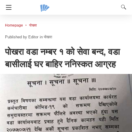
Homepage
पोखरा
Editor
in
पोखरा
पोखरा वडा नम्बर १ को सेवा बन्द, वडा
बासीलाई घर बाहिर ननिस्कत आग्रह