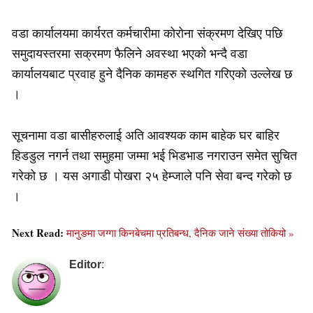
वडा कार्यालयमा कार्यरत कर्मचारीमा कोरोना संक्रमण देखिए पछि
समुदायस्तरमा सक्रमण फैलिने अवस्था भएको भन्दै वडा
कार्यालयबाट प्रवाह हुने दैनिक कामहरु स्थगित गरिएको उल्लेख छ
।
सूचनामा वडा बासीहरुलाई अति आवश्यक काम बाहेक घर बाहिर
हिडडुल नगर्न तथा समुहमा जम्मा भई भिडभाड नगराउन समेत सुचित
गरेको छ । यस अगाडी पोखरा २५ हेम्जाले पनि सेवा बन्द गरेको छ
।
Next Read:
मानुङमा जग्गा किनबेचमा प्रतिबन्ध, दैनिक जाने संख्या तोकियो »
Editor
: