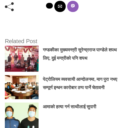
Related Post
गण्डकीका मुख्यमन्त्री सुरेन्द्रराज पाण्डेले शपथ
लिए, दुई मन्त्रीको पनि शपथ
पेट्रोलियम व्यवसायी आन्दोलनमा, माग पुरा नभए
सम्पूर्ण इन्धन कारोबार ठप्प पार्ने चेतावनी
आमाको हत्या गर्न साथीलाई सुपारी