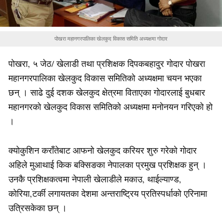
पोखरा महानगरपालिका खेलकुद विकास समिति अध्यक्षमा गोदार
पोखरा, ५ जेठ/ खेलाडी तथा प्रशिक्षक दिपकबहादुर गोदार पोखरा
महानगरपालिका खेलकुद विकास समितिको अध्यक्षमा चयन भएका
छन् । साढे दुई दशक खेलकुद क्षेत्रमा विताएका गोदारलाई बुधबार
महानगरको खेलकुद विकास समितिको अध्यक्षमा मनोनयन गरिएको हो
।
क्योकुशिन कराँतेबाट आफनो खेलकुद करियर शुरु गरेको गोदार
अहिले मुआथाई किक बक्सिङका नेपालका प्रमुख प्रशिक्षक हुन् ।
उनकै प्रशिक्षकत्वमा नेपाली खेलाडीले मकाउ, थाईल्याण्ड,
कोरिया,टर्की लगायतका देशमा अन्तराष्ट्रिय प्रतिस्पर्धाको एरिनामा
उत्रिसकेका छन् ।