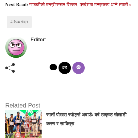
Next Read:
गण्डकीको मन्त्रीमण्डल विस्तार, प्रदेशमा मन्त्रालय थप्ने तयारी »
#दिपक गोदार
Editor
:
Related Post
सातौं पोखरा स्पोर्ट्स अवार्डः वर्ष उत्कृष्ट खेलाडी
करण र सावित्रा