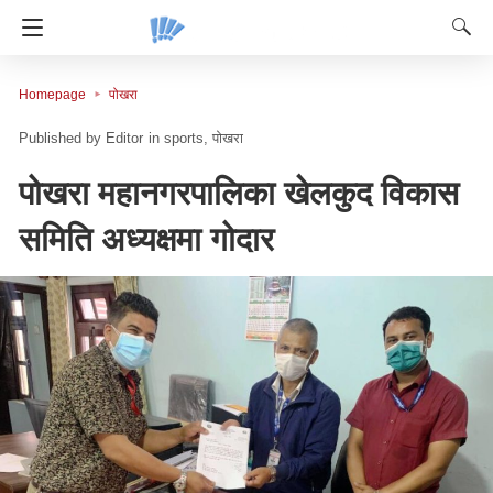
Homepage
पोखरा
Editor
in
sports
पोखरा
पोखरा महानगरपालिका खेलकुद विकास
समिति अध्यक्षमा गोदार