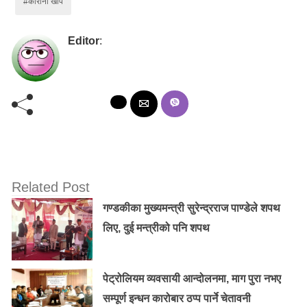
#कोरोना खोप
Editor
:
Related Post
गण्डकीका मुख्यमन्त्री सुरेन्द्रराज पाण्डेले शपथ
लिए, दुई मन्त्रीको पनि शपथ
पेट्रोलियम व्यवसायी आन्दोलनमा, माग पुरा नभए
सम्पूर्ण इन्धन कारोबार ठप्प पार्ने चेतावनी