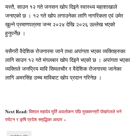
यस्तै, साउन १२ गते जनसन खोप दिइने स्वास्थ्य महाशाखाले
जनाएको छ । १२ गते खोप लगाउनेका लागि नागरिकता एवं उमेर
खुल्ने प्रमाणपत्रमा जन्म २०२४ देखि २०२६ उल्लेख भएको
हुनुपर्नेछ ।
यसैगरी वैदेशिक रोजगारमा जाने तथा अपांगता भएका व्यक्तिहरुका
लागि साउन १२ गते मंगलबार खोप दिइने भएको छ । अपांगता भएका
व्यक्तिले जनप्रिय मावि सिमलचौर र वैदेशिक रोजगारमा जानेका
लागि अमरसिंह उच्च माविबाट खोप प्रदान गरिनेछ ।
Next Read:
विशाल महादेव मुर्ति अवलोकन पछि मुख्यमन्त्री पोखरेलले भने
पर्यटन र कृषि प्रदेश समृद्धिका आधार »