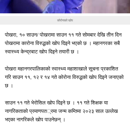
कोरोनाको खोप
पोखरा, १० साउन/ पोखरामा साउन ११ गते सोमबार देखि तीन दिन
पोखरामा कारोना विरुद्धको खोप दिइने भएको छ । महानगरका सबै
स्वास्थ्य केन्द्रबाट खोप दिइने तयारी छ ।
पोखरा महानगरपालिकाको स्वास्थ्य महाशाखाले सूचना प्रकाशित
गरि साउन ११, १२ र १४ गते कोरोना विरुद्धको खोप दिइने जनाएको
छ ।
साउन ११ गते भेरोसिल खोप दिइने छ । ११ गते शिक्षक या
नागरिकताको प्रमाणपत्रमा जन्म कम्तिमा २०२३ साल उल्लेख
भएका नागरिकले खोप पाउनेछन् ।