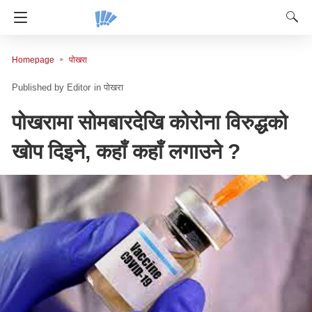
Homepage
पोखरा
Editor
in
पोखरा
पोखरामा सोमबारदेखि कोरोना विरुद्धको
खोप दिइने, कहाँ कहाँ लगाउने ?