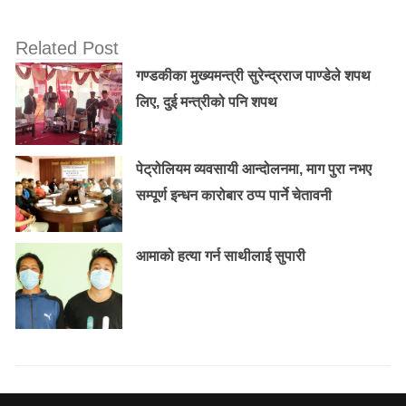
Related Post
गण्डकीका मुख्यमन्त्री सुरेन्द्रराज पाण्डेले शपथ
लिए, दुई मन्त्रीको पनि शपथ
पेट्रोलियम व्यवसायी आन्दोलनमा, माग पुरा नभए
सम्पूर्ण इन्धन कारोबार ठप्प पार्ने चेतावनी
आमाको हत्या गर्न साथीलाई सुपारी