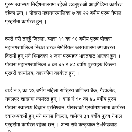
पुरुष स्वास्थ्य निर्देशनालयमा रहेको डब्लुएचओ आइपिडिमा कार्यरत
रहेका छन् । पोखरा महानगरपालिका ७ का २२ बर्षीय पुरुष नेपाल
प्रहरीमा कार्यरत हुन् ।
त्यसै गरी तनहुँ जिल्ला, ब्यास ११ का १६ बर्षीय पुरुष पोखरा
महानगरपालिका स्थित चरक मेमोरियल अस्पतालमा उपचाररत
विरामी हुन् भने भिमादका २ जना पुरुषहरु भारतबाट आएका हुन् ।
पोखरा महानगरपालिका ४ का ४५ र ४७ बर्षीय पुरुषहरु जिल्ला
प्रहरी कार्यालय, कास्कीमा कार्यरत हुन् ।
वार्ड नं ६ का २६ बर्षीय महिला राष्ट्रिय बाणिज्य बैंक, गैडाकोट,
नवलपुर शाखामा कार्यरत हुन् । वार्ड नं १० का ४७ बर्षीय पुरुष
पोखरा स्वास्थ्य बिज्ञान प्रतिष्ठान, पोखराको प्रयोगशालामा कार्यरत
स्वास्थ्यकर्मी हुन् भने मनाङ जिल्ला, चामेका ३१ बर्षीय पुरुष नेपाल
प्रहरीमा कार्यरत रहेका छन् । अन्य सबै कन्ट्याक टे«सिङबाट