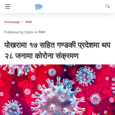
Homepage
पोखरा
Editor
in
पोखरा
पोखरामा १७ सहित गण्डकी प्रदेशमा थप
२८ जनामा कोरोना संक्रमण