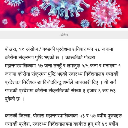
कोरोना
पोखरा, १० असोज / गण्डकी प्रदेशमा शनिबार थप २८ जनामा
कोरोना संक्रमण पुष्टि भएको छ । कास्कीको पोखरा
महानगरपालिकामा १७ जना तनहुँ र लमजुङ ५/५ जना र मनाङमा १
जनामा कोरोना संक्रमण पुष्टि भएको स्वास्थ्य निर्देशनालय गण्डकी
प्रदेशका निर्देशक डा विनोदविन्दु शर्माले जानकारी दिए । यो सगँ
गण्डकी प्रदेशमा कोरोना संक्रमितको संख्या ३ हजार ६ सय ७३
पुगेको छ ।
कास्की जिल्ला, पोखरा महानगरपालिकाका ५३ र ५७ बर्षीय पुरुषहरु
गण्डकी प्रदेश, स्वास्थ्य निर्देशनालयमा कार्यरत हुन् भने ४९ बर्षीय