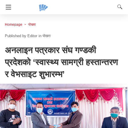
Homepage
पोखरा
Editor
in
पोखरा
अनलाइन पत्रकार संघ गण्डकी
प्रदेशको ‘स्वास्थ्य सामग्री हस्तान्तरण
र वेभसाइट शुभारम्भ’