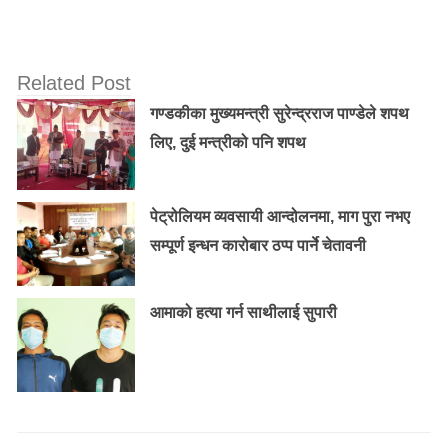
Related Post
गण्डकीका मुख्यमन्त्री सुरेन्द्रराज पाण्डेले शपथ
लिए, दुई मन्त्रीको पनि शपथ
पेट्रोलियम व्यवसायी आन्दोलनमा, माग पुरा नभए
सम्पूर्ण इन्धन कारोबार ठप्प पार्ने चेतावनी
आमाको हत्या गर्न साथीलाई सुपारी