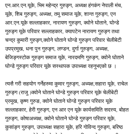
एन.आर.एन.यूके, भिम महेन्द्र गुरुङ्ग, अध्यक्ष हंगकंग नेपाली मंच,
यूके, शिब गुरुङ्ग, अध्यक्ष, तमु समाज यूके, शान्त गुरुङ्ग, एन
आर.एन.यूके सल्लाहकार, नारायण गुरुङ्ग, क्वोने घोताने, घोन्डे
गुरुङ्ग यूके परिवार सल्लाहकार, क्यापटेन नारायण गुरुङ्ग तथा
चन्द्र कुमारी गुरुङ्ग,क्वोने घोताने घोन्डे गुरुङ्ग परिवार चेलीबेटी
उपप्रमुख, धना पुन गुरुङ्ग, लण्डन, दुर्गा गुरुङ्ग, अध्यक्ष,
बेजिङ्गस्टोक गुरुङ्ग समाज यूके, नारदमणि गुरुङ्ग, क्वोने घोताने
घोन्डे गुरुङ्ग परिवार यूके सस्थापक उपाध्यक्ष रहनुभएको छ ।
त्यसै गरी सहयोग गर्नेहरुमा कुमार गुरुङ्ग, अध्यक्ष,सहारा यूके, राचेल
गुरुङ्ग (राजु )क्वोने घोताने घोन्डे गुरुङ्ग परिवार यूके चेलीबेटी
प्रमुख, कृष्ण गुरुङ, क्वोने घोताने घोन्डे गुरुङ्ग परिवार यूके
सल्लाहकार, हेरी गुरुङ्ग, एन आर एन यूके कार्यसमिति सदस्य, बोहत
गुरुङ्ग, कोषाअध्यक्ष, क्वोने घोताने घोन्डे गुरुङ्ग परिवार यूके,
कुसांङ्ग गुरुङ्ग, उपाध्यक्ष सहारा यूके, हरि गोविन्द गुरुङ्ग, बरिष्ठ