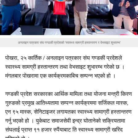
अनलाइन पत्रकार संघ गण्डकी प्रदेशको ‘स्वास्थ्य सामग्री हस्तान्तरण र वेभसाइट शुभारम्भ’
पोखरा, २५ कार्तिक / अनलाइन पत्रकार संघ गण्डकी प्रदेशले
स्वास्थ्य सामग्री हस्तान्तरण तथा वेभसाइट शुभारम्भ गरेको छ ।
मंगलबार पोखरामा एक कार्यक्रमकाबिच सम्पन्न भएको हो ।
गण्डकी प्रदेश सरकारका आर्थिक मामिला तथा योजना मन्त्री किरण
गुरुङको प्रमुख आतिथ्यतामा सम्पन्न कार्यक्रममा सर्जिकल मास्क,
एन ९५ मास्क, सेनिटाइजर लगायतका स्वास्थ्य सामाग्री हस्तान्तरण
गर्नु भएको हो । युकेबाट समाजसेवी इन्द्र घोतानेको सक्रियतामा
संघलाई प्राप्त ९१ हजार रुपैंयाबाट ति स्वास्थ्य सामाग्री खरिद