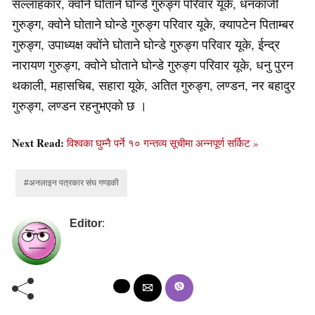
सल्लाहकार, क्वोने घोताने घोन्डे गुरुङ्ग परिवार यूके, धनकाजी
गुरुङ्ग, क्वोने घोताने घोन्डे गुरुङ्ग परिवार यूके, क्यापटेन पिताम्बर
गुरुङ्ग, उपाध्यक्ष क्वोंने घोताने घोन्डे गुरुङ्ग परिवार यूके, ईन्द्र
नारायण गुरुङ्ग, क्वोने घोताने घोन्डे गुरुङ्ग परिवार यूके, धनु पुरन
थकाली, महासचिब, सहारा यूके, अतित गुरुङ्ग, लण्डन, नर बहादुर
गुरुङ्ग, लण्डन रहनुभएको छ ।
Next Read:
विश्वका घुम्नै पर्ने १० गन्तव्य सूचीमा अन्नपूर्ण सर्किट »
#अनलाइन पत्रकार संघ गण्डकी
Editor
: