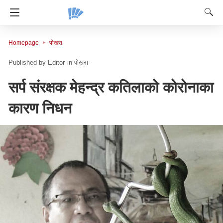
Homepage
पोखरा
Editor
in
पोखरा
सर्प संरक्षक मेहन्द्र कतिलाको कोरोनाका
कारण निधन