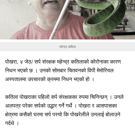
महेन्द्र कतिला
पोखरा, ४ जेठ/ सर्प संरक्षक महेन्द्र कतिलाको कोरोनाका कारण
निधन भएको छ । उनको सोमबार चितवनको विपी मेमोरियल
अस्पतालमा उपचारको क्रममा निधन भएको हो ।
कतिला पोखराका पहिलो सर्प संरक्षकका रुपमा चिनिन्छन् । उनले
अलपत्र परेका सर्पको उद्धार गर्ने गर्थे । पोखरा र आसपासका
क्षेत्रमा कसैको घरमा सर्प पस्यो कि पोखरेलीले उनलाई बोलाउने
गर्दथे ।