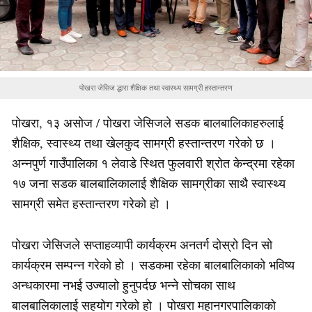
पोखरा जेसिज द्धारा शैक्षिक तथा स्वास्थ्य सामग्री हस्तान्तरण
पोखरा, १३ असोज / पोखरा जेसिजले सडक बालबालिकाहरुलाई
शैक्षिक, स्वास्थ्य तथा खेलकुद सामग्री हस्तान्तरण गरेको छ ।
अन्नपुर्ण गाउँपालिका १ लेवाडे स्थित फुलवारी श्रोत केन्द्रमा रहेका
१७ जना सडक बालबालिकालाई शैक्षिक सामग्रीका साथै स्वास्थ्य
सामग्री समेत हस्तान्तरण गरेको हो ।
पोखरा जेसिजले सप्ताहव्यापी कार्यक्रम अनतर्ग दोस्रो दिन सो
कार्यक्रम सम्पन्न गरेको हो । सडकमा रहेका बालबालिकाको भविष्य
अन्धकारमा नभई उज्यालो हुनुपर्दछ भन्ने सोचका साथ
बालबालिकालाई सहयोग गरेको हो । पोखरा महानगरपालिकाको