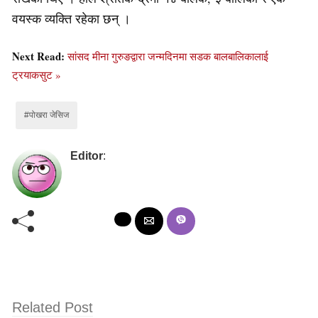
वयस्क व्यक्ति रहेका छन् ।
Next Read:
सांसद मीना गुरुङद्वारा जन्मदिनमा सडक बालबालिकालाई
ट्रयाकसुट »
#पोखरा जेसिज
Editor
:
Related Post