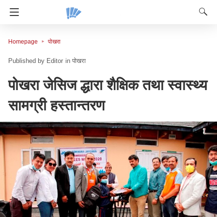
Homepage
पोखरा
Editor
in
पोखरा
पोखरा जेसिज द्धारा शैक्षिक तथा स्वास्थ्य
सामग्री हस्तान्तरण