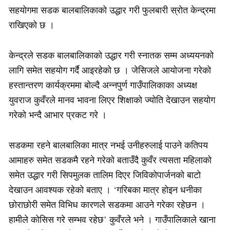
सहयोगमा सडक बालबालिकाको उद्धार गरी फुलबारी स्रोत केन्द्रमा
राखिएको छ ।
केन्द्रले सडक बालबालिकाको उद्धार गरी स्नातक सम्म अध्ययनको
लागि समेत सहयोग गर्दै आइरहेको छ । जेसिजले आयोजना गरेको
हस्तान्तरण कार्यक्रममा बोल्दै अन्नपुर्ण गाउँपालिकाका अध्यक्ष
युवराज कुवँरले मानव भावना लिएर शिक्षाको ज्योति देखाउन सहयोग
गरेको भन्दै आभार प्रकट गरे ।
सडकमा रहने बालबालिका मात्र नभई उनीहरुलाई पाउने कतिपय
आमाहरु समेत सडकमै रहने गरेको बताउँदै कुवँर त्यसता महिलाको
समेत उद्धार गरी सिपमुलक तालिम दिएर जिविकोपार्जनको बाटो
देखाउन आवश्यक रहेको बताए । ‘गरिबका मात्र होइन धनीका
छोराछोरी समेत विभिध कारणले सडकमा आउने गरेका रहेछन ।
हामीले कोसिस गरे सम्भव रहेछ’ कुवँरले भने । गाउँपालिकाले खाना