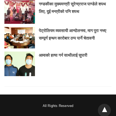
गण्डकीका मुख्यमन्त्री सुरेन्द्रराज पाण्डेले शपथ
लिए, दुई मन्त्रीको पनि शपथ
पेट्रोलियम व्यवसायी आन्दोलनमा, माग पुरा नभए
सम्पूर्ण इन्धन कारोबार ठप्प पार्ने चेतावनी
आमाको हत्या गर्न साथीलाई सुपारी
All Rights Reserved