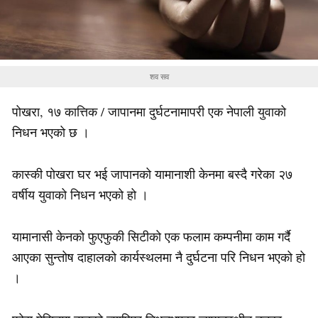
शव सव
पोखरा, १७ कात्तिक / जापानमा दुर्घटनामापरी एक नेपाली युवाको
निधन भएको छ ।
कास्की पोखरा घर भई जापानको यामानाशी केनमा बस्दै गरेका २७
वर्षीय युवाको निधन भएको हो ।
यामानासी केनको फुएफुकी सिटीको एक फलाम कम्पनीमा काम गर्दै
आएका सुन्तोष दाहालको कार्यस्थलमा नै दुर्घटना परि निधन भएको हो
।