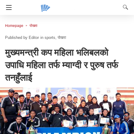
Homepage
पोखरा
Editor
in
sports
पोखरा
मुख्यमन्त्री कप महिला भलिबलको
उपाधि महिला तर्फ म्याग्दी र पुरुष तर्फ
तनहुँलाई