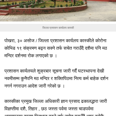
जिल्ला प्रशासन कार्यालय कास्की
पोखरा, ३० असोज / जिल्ला प्रशासन कार्यलय कास्कीले कोरोना
कोभिड १९ संक्रमण बढ्न सक्ने तर्फ सचेत गराउँदै दशैमा पनि मठ
मन्दिर दर्शनमा रोक लगाएको छ ।
प्रशासन कार्यलयले शुक्रबार सूचना जारी गर्दै घटस्थापना देखी
नवमीसम्म कुनैपनि मठ मन्दिर र शक्तिपिठमा नित्य कर्म बाहेक दर्शन
नगर्न नगराउन आदेश जारी गरेको छ ।
कास्कीका प्रमुख जिल्ला अधिकारी ज्ञान प्रसाद ढकालद्धारा जारी
विज्ञप्तीमा दशै, तिहार , छठ जस्ता पर्वमा जस्ता चाडपर्वमा