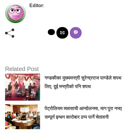
Editor
:
Related Post
गण्डकीका मुख्यमन्त्री सुरेन्द्रराज पाण्डेले शपथ
लिए, दुई मन्त्रीको पनि शपथ
पेट्रोलियम व्यवसायी आन्दोलनमा, माग पुरा नभए
सम्पूर्ण इन्धन कारोबार ठप्प पार्ने चेतावनी