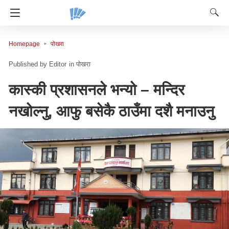
Homepage
पोखरा
Editor
in
पोखरा
कास्की प्रशासनले भन्यो – मन्दिर
नखोल्नु, आफु बसेकै ठाउँमा दशै मनाउनु