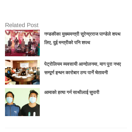
Related Post
गण्डकीका मुख्यमन्त्री सुरेन्द्रराज पाण्डेले शपथ
लिए, दुई मन्त्रीको पनि शपथ
पेट्रोलियम व्यवसायी आन्दोलनमा, माग पुरा नभए
सम्पूर्ण इन्धन कारोबार ठप्प पार्ने चेतावनी
आमाको हत्या गर्न साथीलाई सुपारी