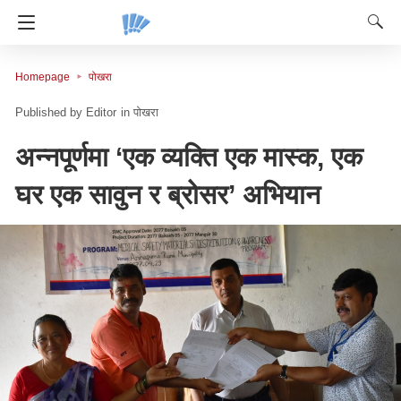
Homepage
पोखरा
Editor
in
पोखरा
अन्नपूर्णमा ‘एक व्यक्ति एक मास्क, एक
घर एक सावुन र ब्रोसर’ अभियान