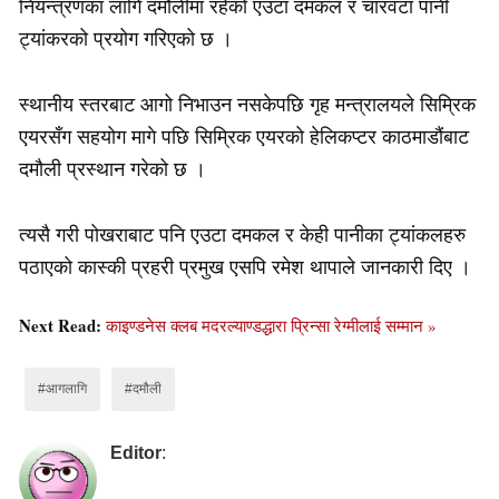
नियन्त्रणका लागि दमौलीमा रहेको एउटा दमकल र चारवटा पानी
ट्यांकरको प्रयोग गरिएको छ ।
स्थानीय स्तरबाट आगो निभाउन नसकेपछि गृह मन्त्रालयले सिम्रिक
एयरसँग सहयोग मागे पछि सिम्रिक एयरको हेलिकप्टर काठमाडौंबाट
दमौली प्रस्थान गरेको छ ।
त्यसै गरी पोखराबाट पनि एउटा दमकल र केही पानीका ट्यांकलहरु
पठाएको कास्की प्रहरी प्रमुख एसपि रमेश थापाले जानकारी दिए ।
Next Read:
काइण्डनेस क्लब मदरल्याण्डद्धारा प्रिन्सा रेग्मीलाई सम्मान »
#आगलागि
#दमौली
Editor
: