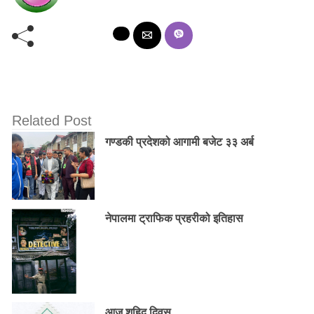
Related Post
गण्डकी प्रदेशको आगामी बजेट ३३ अर्ब
नेपालमा ट्राफिक प्रहरीको इतिहास
आज शहिद दिवस