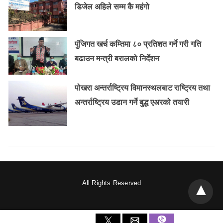
डिजेल अहिले सम्म कै महंगो
पुंजिगत खर्च कम्तिमा ८० प्रतिशत गर्ने गरी गति
बढाउन मन्त्री बरालको निर्देशन
पोखरा अन्तर्राष्ट्रिय विमानस्थलबाट राष्ट्रिय तथा
अन्तर्राष्ट्रिय उडान गर्ने बुद्ध एअरको तयारी
All Rights Reserved