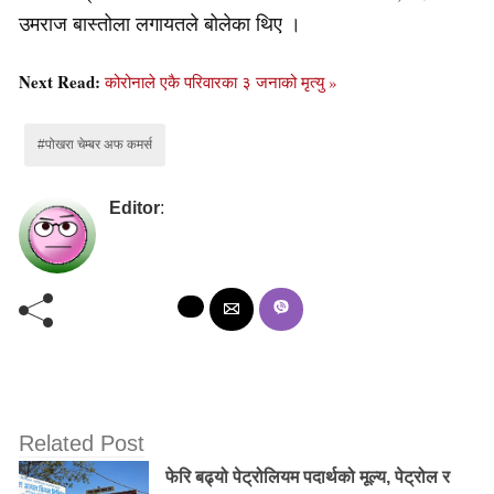
उमराज बास्तोला लगायतले बोलेका थिए ।
Next Read:
कोरोनाले एकै परिवारका ३ जनाको मृत्यु »
#पोखरा चेम्बर अफ कमर्स
Editor
:
Related Post
फेरि बढ्यो पेट्रोलियम पदार्थको मूल्य, पेट्रोल र