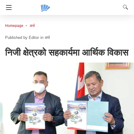
Homepage
अर्थ
Editor
in
अर्थ
निजी क्षेत्रको सहकार्यमा आर्थिक विकास