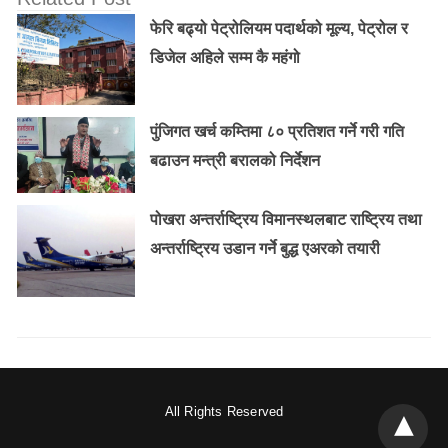
फेरि बढ्यो पेट्रोलियम पदार्थको मूल्य, पेट्रोल र
डिजेल अहिले सम्म कै महंगो
पुंजिगत खर्च कम्तिमा ८० प्रतिशत गर्ने गरी गति
बढाउन मन्त्री बरालको निर्देशन
पोखरा अन्तर्राष्ट्रिय विमानस्थलबाट राष्ट्रिय तथा
अन्तर्राष्ट्रिय उडान गर्ने बुद्ध एअरको तयारी
All Rights Reserved