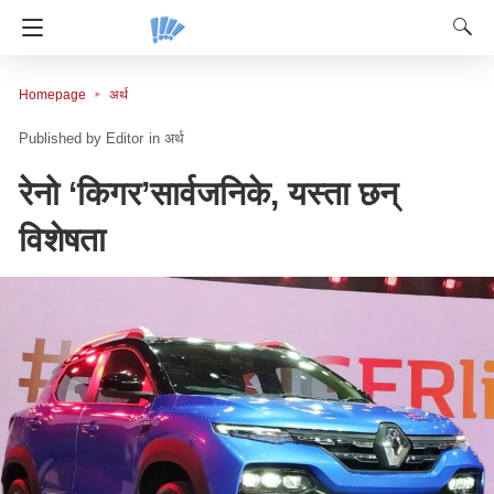
Homepage
अर्थ
Editor
in
अर्थ
रेनो ‘किगर’सार्वजनिके, यस्ता छन्
विशेषता