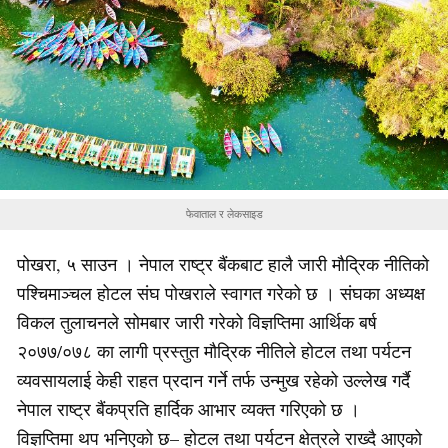
फेवाताल र लेकसाइड
पोखरा, ५ साउन । नेपाल राष्ट्र बैंकबाट हालै जारी मौद्रिक नीतिको
पश्चिमाञ्चल होटल संघ पोखराले स्वागत गरेको छ । संघका अध्यक्ष
विकल तुलाचनले सोमबार जारी गरेको विज्ञप्तिमा आर्थिक बर्ष
२०७७/०७८ का लागी प्रस्तुत मौद्रिक नीतिले होटल तथा पर्यटन
व्यवसायलाई केही राहत प्रदान गर्ने तर्फ उन्मुख रहेको उल्लेख गर्दै
नेपाल राष्ट्र बैंकप्रति हार्दिक आभार व्यक्त गरिएको छ ।
विज्ञप्तिमा थप भनिएको छ– होटल तथा पर्यटन क्षेत्रले राख्दै आएको