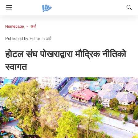
Homepage
अर्थ
Editor
in
अर्थ
होटल संघ पोखराद्वारा मौद्रिक नीतिको
स्वागत