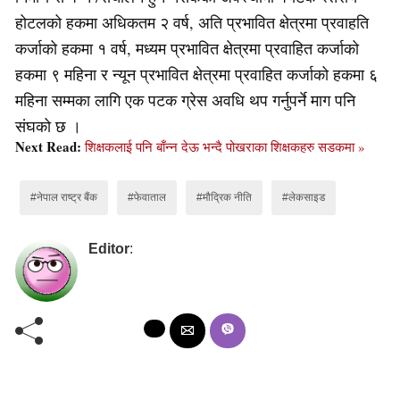
होटलको हकमा अधिकतम २ वर्ष, अति प्रभावित क्षेत्रमा प्रवाहति
कर्जाको हकमा १ वर्ष, मध्यम प्रभावित क्षेत्रमा प्रवाहित कर्जाको
हकमा ९ महिना र न्यून प्रभावित क्षेत्रमा प्रवाहित कर्जाको हकमा ६
महिना सम्मका लागि एक पटक ग्रेस अवधि थप गर्नुपर्ने माग पनि
संघको छ ।
Next Read:
शिक्षकलाई पनि बाँन्न देऊ भन्दै पोखराका शिक्षकहरु सडकमा »
#नेपाल राष्ट्र बैंक
#फेवाताल
#मौद्रिक नीति
#लेकसाइड
Editor
: