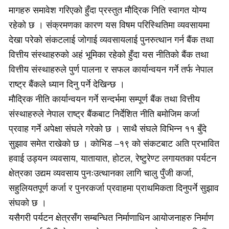
मागहरु समावेश गरिएको हुँदा प्रस्तुत मौद्रिक निति स्वागत योग्य
रहेको छ । संक्रमणका कारण यस विषम परिस्थितिमा व्यवसायमा
देखा परेको संकटलाई जोगाई व्यवसायलाई पुनरुत्थान गर्न बैंक तथा
वित्तीय संस्थाहरुको अहं भूमिका रहेको हुँदा यस नीतिको बैंक तथा
वित्तीय संस्थाहरुले पुर्ण पालना र सफल कार्यान्वयन गर्ने तर्फ नेपाल
राष्ट्र बैंकले ध्यान दिनु पर्ने देखिन्छ ।
मौद्रिक नीति कार्यान्वयन गर्ने सन्दर्भमा सम्पूर्ण बैंक तथा वित्तीय
संस्थाहरुले नेपाल राष्ट्र बैंकबाट निर्देशित नीति बमोजिम कर्जा
प्रवाह गर्ने अपेक्षा संघले गरेको छ । साथै संघले विभिन्न ११ बुँदे
सुझाव समेत राखेको छ । कोभिड –१९ को संकटबाट अति प्रभावित
हवाई उड्यन व्यवसाय, यातायात, होटल, रेष्टुरेण्ट लगायतका पर्यटन
क्षेत्रका उद्यम व्यवसाय पुनःउत्थानका लागि चालु पुँजी कर्जा,
सहुलियतपूर्ण कर्जा र पुनरकर्जा प्रवाहमा प्राथमिकता दिनुपर्ने सुझाव
संघको छ ।
यसैगरी पर्यटन क्षेत्रसँग सम्बन्धित निर्माणाधिन आयोजनाहरु निर्माण