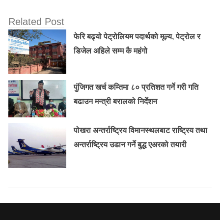
Related Post
फेरि बढ्यो पेट्रोलियम पदार्थको मूल्य, पेट्रोल र
डिजेल अहिले सम्म कै महंगो
पुंजिगत खर्च कम्तिमा ८० प्रतिशत गर्ने गरी गति
बढाउन मन्त्री बरालको निर्देशन
पोखरा अन्तर्राष्ट्रिय विमानस्थलबाट राष्ट्रिय तथा
अन्तर्राष्ट्रिय उडान गर्ने बुद्ध एअरको तयारी