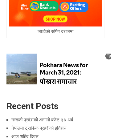
जाडोको सपिंग दराजमा
Recent Posts
गण्डकी प्रदेशको आगामी बजेट ३३ अर्ब
नेपालमा ट्राफिक प्रहरीको इतिहास
आज शहिद दिवस