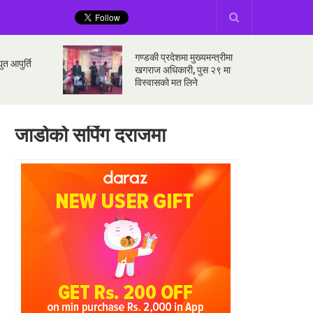
गण्डकी प्रदेशमा मुख्यमन्त्रीमा
ुत आपुर्ति
खगराज अधिकारी, पुस २९ मा
विस्वासको मत लिने
जाडोको सपिंग दराजमा