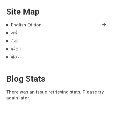
Site Map
English Edition
अर्थ
नेपाल
पर्यटन
पोखरा
Blog Stats
There was an issue retrieving stats. Please try
again later.