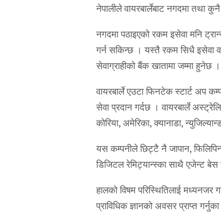
नेपालीले वायरबार्लेबाट नगदमा तथा कु
नगदमा पठाइएको रकम इसेवा मनि ट्रान्स्
गर्न सकिन्छ । यस्तै रकम सिधै इसेवा व
सेवाग्राहीको बैंक खातामा जम्मा हुनेछ ।
वायरबार्ले एउटा फिनटेक स्टार्ट अप कम्
सेवा प्रदान गर्दछ । वायरबार्ले अस्ट्र
कोरिया, अमेरिका, क्यानाडा, न्युजिल्य
यस कम्पनीले छिट्टै नै जापान, फिलिपिन
डिजिटल रेमिट्यान्स्का साथै एजेन्ट बेस 
हालको विषम परिस्थितिलाई मध्यनजर गर्द
प्राविधिक ज्ञानको अवसर प्राप्त गर्न