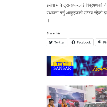
इसेवा मनि ट्रान्सफरलाई विप्रेषणको विश्
स्थापना गर्नु आफुहरुको उद्देश्य रहेको
।
Share this:
Twitter
Facebook
Pi