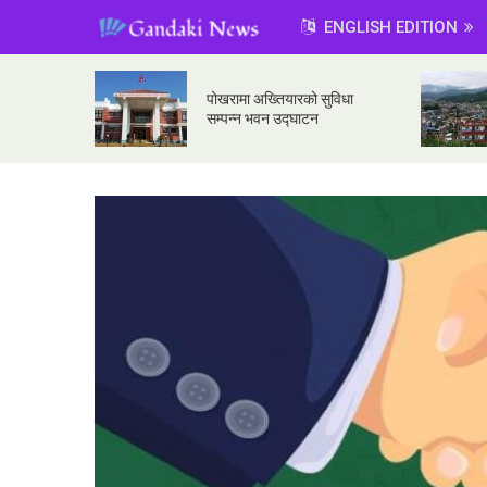
ENGLISH EDITION
पोखरामा अख्तियारको सुविधा
सम्पन्न भवन उद्घाटन