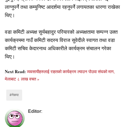
लाग्नुपर्ने तथा कम्युनिष्ट आदर्शमा रहनुपर्ने लगायतका धारणा राखेका
थिए।
वडा कमिटी अध्यक्ष सुर्यबहादुर परियारको अध्यक्षतामा सम्पन्न उक्त
कार्यक्रममा गाउँ कमिटी सदस्य विराज सुवेदीले स्वागत तथा वडा
कमिटी सचिव केदारनाथ अधिकारीले कार्यक्रम संचालन गरेका
थिए।
Next Read:
व्यवसायीहरुलाई राहतको कार्यक्रम ल्याउन पोउवा संघको माग,
मेलाबाट ८ लाख वचत »
#नेकपा
Editor
: