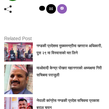
Related Post
गण्डकी प्रदेशमा मुख्यमन्त्रीमा खगराज अधिकारी,
पुस २९ मा विस्वासको मत लिने
माओवादी केन्द्र पोखरा महानगरको अध्यक्षमा गिरी
सचिबमा पराजुली
नेपाली कांग्रेस गण्डकी प्रदेश सचिवमा प्रकाश
बराल चयन