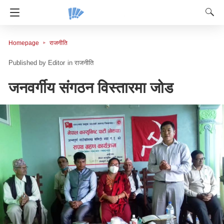
Homepage
राजनीति
Editor
in
राजनीति
जनवर्गीय संगठन विस्तारमा जोड