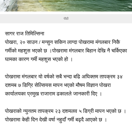
पौडी
सागर राज तिमिल्सिना
पोखरा, २० साउन / मन्सुन सकिन लाग्दा पोखरामा मंगलबार निकै
गर्मीको महशुस भएको छ ।पोखरामा मंगलबार बिहान देखि नै चर्किएका
घामका कारण गर्मी महशुस भएको हो ।
पोखरामा मंगलबार यो वर्षको सबै भन्दा बढि अघिक्तम तापक्रम ३४
दशमब ७ डिग्रि सेल्सियस मापन भएको मौषम विज्ञान पोखरा
कार्यालयका प्रमुख राजाराम ढकालले जानकारी दिए ।
पोखराको न्युनतम तापक्रम २३ दशमलव ५ डिग्री मापन भएको छ ।
पोखरामा केही दिन देखी वर्षा नहुदाँ गर्मी बढ्दै आएको छ ।