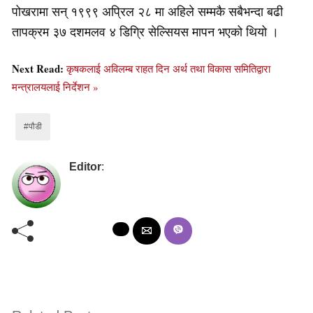
पोखरामा सन् १९९९ अप्रिल २८ मा अहिले सम्मकै सबैभन्दा बढी
तापक्रम ३७ दशमलव ४ डिग्रि सेल्सियस मापन भएको थियो ।
Next Read:
कृषकलाई अविलम्ब राहत दिन अर्थ तथा विकास समितिद्वारा
मन्त्रालयलाई निर्देशन »
#पौडी
Editor
: