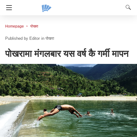
Homepage
पोखरा
Editor
in
पोखरा
पोखरामा मंगलबार यस वर्ष कै गर्मी मापन