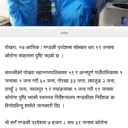
कोरोना
पोखरा, १७ कात्तिक / गण्डकी प्रदेशमा सोमबार थप ९९ जनामा
कोरोना संक्रमण पुष्टि भएको छ ।
कास्कीको पोखरा महानगरपालिकामा ५९ र अन्नपुर्ण गाउँपालिकामा १
जनाका १ जना गरी ६० जना, गोरखा ३३ जना, लमजुङ २ जना,
तनहुँ २ जना, नवलपुर १ र स्याङजाका १ जना गरी ९९ जनामा
कोरोना पुष्टि भएको स्वास्थ्य निर्देशनालय गण्डकीका निर्देशक डा
विनोदविन्दु शर्माले जानकारी दिए ।
यो सगँ गण्डकी प्रदेशमा ७ हजार ८ सय ३९ जनामा कोरोना