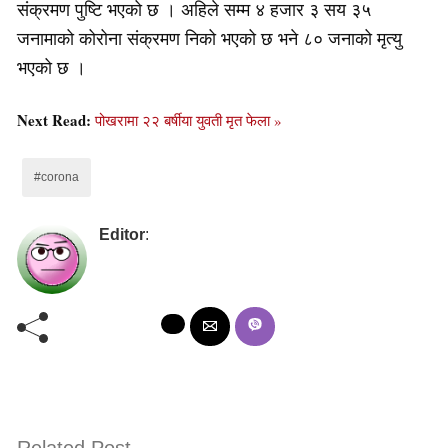
संक्रमण पुष्टि भएको छ । अहिले सम्म ४ हजार ३ सय ३५
जनामाको कोरोना संक्रमण निको भएको छ भने ८० जनाको मृत्यु
भएको छ ।
Next Read:
पोखरामा २२ बर्षीया युवती मृत फेला »
#corona
Editor
: