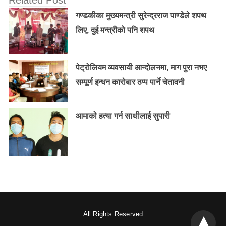
Related Post
गण्डकीका मुख्यमन्त्री सुरेन्द्रराज पाण्डेले शपथ
लिए, दुई मन्त्रीको पनि शपथ
पेट्रोलियम व्यवसायी आन्दोलनमा, माग पुरा नभए
सम्पूर्ण इन्धन कारोबार ठप्प पार्ने चेतावनी
आमाको हत्या गर्न साथीलाई सुपारी
All Rights Reserved