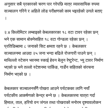
अनुसार सबै प्रकारको चरण पार गरेपछि मात्र व्यावसायिक रुपमा
सञ्चालन गरिने र अहिले लोड परीक्षणको काम भइरहेको उनले बताए
।
२.४ किलोमिटर लम्बाइको केबलकारका १८ वटा टावर रहेका छन्
भने एक सामान बोक्नेसहित १८ वटा गोन्डला रहेका छन् ।
प्रतिडिब्बामा ८ जनाको सिट क्षमता रहने छ । केबलकार
सञ्चालनमा आउदा २५ जना भन्दा बढिले रोजगारी पाउने छन् ।
माथिल्लो स्टेसन भवनमा स्काई हेवन बेलुन रेष्टुरेन्ट, भ्यु टावर निर्माण
भएको छ भने तल्लो स्टेशनमा पार्किङ, गार्डेन सहितको संरचना
निर्माण भएको छ ।
केबलकार सञ्चालनसँगै पोखरा आउने पर्यटकका लागि नयाँ
पर्यटकीय आकर्षणको केन्द्र बन्ने छ । केबलकारमा यात्रा गर्दा
हिमाल, ताल, हरियो वन जंगल तथा पोखराको मनोरम दृश्यावलोकन