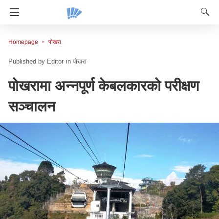
Homepage
पोखरा
Editor
in
पोखरा
पोखरामा अन्नपूर्ण केबलकारको परीक्षण
सञ्चालन