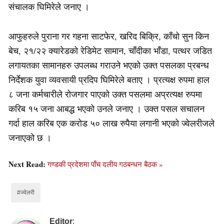
संचालक घिमिरेले जनाए ।
आफुहरुले पुराना गर गहना साटफेर, खरिद बिक्रि, काँचो सुन किन
बेच, २१/२२ क्यारेडको रेडिमेट सामान, चाँदीका भाँडा, पत्थर जडित
लगायतका सामानहरु उपलब्ध गराउने भएको उक्त पसलका प्रबन्ध
निर्देशक युवा व्यवसायी प्रदिप घिमिरेले बताए । प्रत्यक्ष रुपमा हाल
८ जना कर्मचारीले रोजगार पाएको उक्त पसलमा अप्रत्यक्ष रुपमा
करिब १५ जना आबद्ध भएको उनले जनाए । उक्त पसल सचालन
गर्दा हाल करिब एक करोड ५० लाख रुपैया लगानी भएको ज्वेलरीजले
जनाएको छ ।
Next Read:
गण्डकी प्रदेशमा पाँच दलीय गठबन्धन बैठक »
#ज्वेलरी
Editor
: