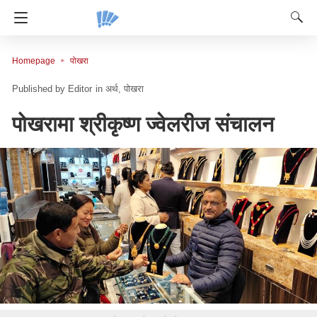
Homepage
पोखरा
Editor
in
अर्थ
पोखरा
पोखरामा श्रीकृष्ण ज्वेलरीज संचालन