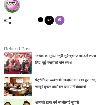
Related Post
गण्डकीका मुख्यमन्त्री सुरेन्द्रराज पाण्डेले शपथ
लिए, दुई मन्त्रीको पनि शपथ
पेट्रोलियम व्यवसायी आन्दोलनमा, माग पुरा नभए
सम्पूर्ण इन्धन कारोबार ठप्प पार्ने चेतावनी
आमाको हत्या गर्न साथीलाई सुपारी