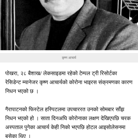
कृष्ण आचार्य
पोखरा, २८ बैशाख/ लेकसाइडमा रहेको टेम्पल ट्री रिसोर्टका
रेसिडेन्ट म्यानेजर कृष्ण आचार्यको कोरोना भाइरस संक्रमणका कारण
निधन भएको छ ।
गैरापाटनको फिस्टेल हस्पिटलमा उपचाररत उनको सोमबार साँझ
निधन भएको हो । साता दिनअघि कोरोनाका लक्षण देखिएपछि चरक
अस्पताल पुगेका आचार्य केही निको भएपछि होटल आइसोलेसनमा
बसेका थिए ।