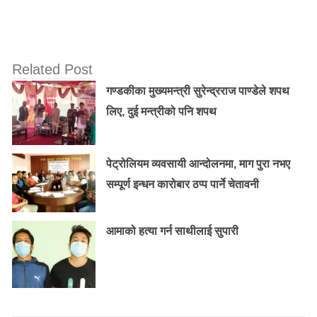
Related Post
गण्डकीका मुख्यमन्त्री सुरेन्द्रराज पाण्डेले शपथ
लिए, दुई मन्त्रीको पनि शपथ
पेट्रोलियम व्यवसायी आन्दोलनमा, माग पुरा नभए
सम्पूर्ण इन्धन कारोबार ठप्प पार्ने चेतावनी
आमाको हत्या गर्न साथीलाई सुपारी