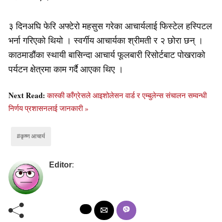
३ दिनअघि फेरि अफ्टेरो महसुस गरेका आचार्यलाई फिस्टेल हस्पिटल
भर्ना गरिएको थियो । स्वर्गीय आचार्यका श्रीमती र २ छोरा छन् ।
काठमाडौंका स्थायी बासिन्दा आचार्य फूलबारी रिसोर्टबाट पोखराको
पर्यटन क्षेत्रमा काम गर्दै आएका थिए ।
Next Read:
कास्की काँग्रेसले आइशोलेसन वार्ड र एम्बुलेन्स संचालन सम्वन्धी
निर्णय प्रशासनलाई जानकारी »
#कृष्ण आचार्य
Editor
: