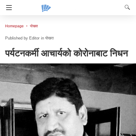
Homepage
पोखरा
Editor
in
पोखरा
पर्यटनकर्मी आचार्यको कोरोनाबाट निधन