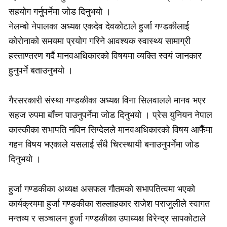
सहयोग गर्नुपर्नेमा जोड दिनुभयो ।
नेलम्बो नेपालका अध्यक्ष एकदेव देवकोटाले हुर्जा गण्डकीलाई
कोरोनाको समयमा प्रयोग गरिने आवश्यक स्वास्थ्य सामाग्री
हस्ताण्तरण गर्दै मानवअधिकारको विषयमा व्यक्ति स्वयं जानकार
हुनुपर्ने बताउनुभयो ।
गैरसरकारी संस्था गण्डकीका अध्यक्ष विना सिलवालले मानव भएर
सहज रुपमा बाँच्न पाउनुपर्नेमा जोड दिनुभयो । प्रेस युनियन नेपाल
कास्कीका सभापति नविन सिग्देलले मानवअधिकारको विषय आफैँमा
गहन विषय भएकाले यसलाई सँधै चिरस्थायी बनाउनुपर्नेमा जोड
दिनुभयो ।
हुर्जा गण्डकीका अध्यक्ष असफल गौतमको सभापतित्वमा भएको
कार्यक्रममा हुर्जा गण्डकीका सल्लाहकार राजेश पराजुलीले स्वागत
मन्तव्य र सञ्चालन हुर्जा गण्डकीका उपाध्यक्ष विरेन्द्र सापकोटाले