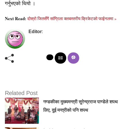
गर्नुभएको थियो ।
Next Read:
दोस्रो जितसँगै सांग्रिला क्लबस्तरीय क्रिकेटको फाईनलमा »
Editor
:
Related Post
गण्डकीका मुख्यमन्त्री सुरेन्द्रराज पाण्डेले शपथ
लिए, दुई मन्त्रीको पनि शपथ