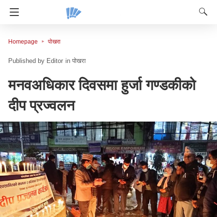
Homepage
पोखरा
Editor
in
पोखरा
मनवअधिकार दिवसमा हुर्जा गण्डकीको
दीप प्रज्वलन