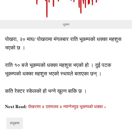
भूकम्प
पोखरा, २० माघ/ पोखरामा मंगलबार राति भूकम्पको धक्का महशुस
भएको छ ।
राति १० बजे भूकम्पको धक्का महशुस भएको हो । दुई पटक
भूकम्पको धक्का महशुस भएको स्थयले बताएका छन् ।
कति रेक्टर स्केलको हो भन्ने खुल्न बाकि छ ।
Next Read:
पोखरामा ४ दशमलव ४ म्याग्नेच्युड भूकम्पको धक्का »
#भूकम्प