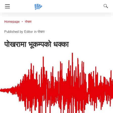
Homepage
पोखरा
Editor
in
पोखरा
पोखरामा भूकम्पको धक्का