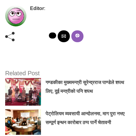
Editor
:
Related Post
गण्डकीका मुख्यमन्त्री सुरेन्द्रराज पाण्डेले शपथ
लिए, दुई मन्त्रीको पनि शपथ
पेट्रोलियम व्यवसायी आन्दोलनमा, माग पुरा नभए
सम्पूर्ण इन्धन कारोबार ठप्प पार्ने चेतावनी