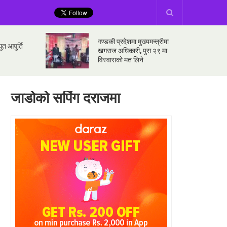
गण्डकी प्रदेशमा मुख्यमन्त्रीमा
ुत आपुर्ति
खगराज अधिकारी, पुस २९ मा
विस्वासको मत लिने
जाडोको सपिंग दराजमा