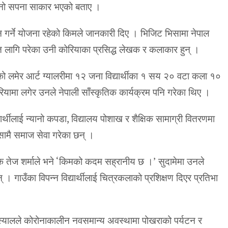
आफ्नो सपना साकार भएको बताए ।
 गर्ने योजना रहेको किमले जानकारी दिए । भिजिट भिसामा नेपाल
ति लागि परेका उनी कोरियाका प्रसिद्ध लेखक र कलाकार हुन् ।
मेर आर्ट ग्यालरीमा १२ जना विद्यार्थीका १ सय २० वटा कला १०
ोरियामा लगेर उनले नेपाली साँस्कृतिक कार्यक्रम पनि गरेका थिए ।
र्थीलाई न्यानो कपडा, विद्यालय पोशाख र शैक्षिक सामाग्री वितरणमा
सामै समाज सेवा गरेका छन् ।
पक तेज शर्माले भने ‘किमको कदम सह्रानीय छ ।’ सुदामेमा उनले
न् । गाउँका विपन्न विद्यार्थीलाई चित्रकलाको प्रशिक्षण दिएर प्रतिभा
ालले कोरोनाकालीन नवसमान्य अवस्थामा पोखराको पर्यटन र