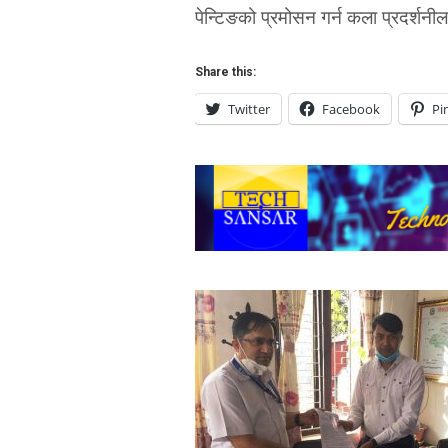
पेन्टिङको प्रमोसन गर्न कला प्रदर्शनील
Share this:
Twitter
Facebook
Pi