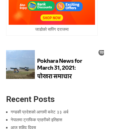
जाडोको सपिंग दराजमा
Recent Posts
गण्डकी प्रदेशको आगामी बजेट ३३ अर्ब
नेपालमा ट्राफिक प्रहरीको इतिहास
आज शहिद दिवस