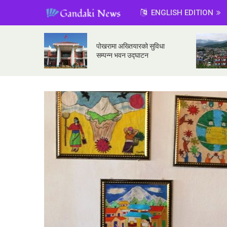
ENGLISH EDITION
पोखरामा अख्तियारको सुविधा
सम्पन्न भवन उद्घाटन