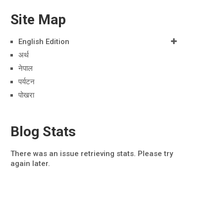
Site Map
English Edition
अर्थ
नेपाल
पर्यटन
पोखरा
Blog Stats
There was an issue retrieving stats. Please try
again later.