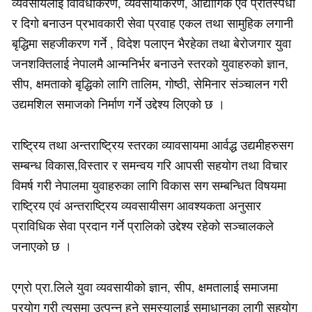
व्यवसायलाई विविधीकरण, व्यवसायीकरण, औद्योगिक एवं प्रतिस्पर्धी
र दिगो बनाउन प्रभावकारी सेवा प्रवाह एकल तथा सामुहिक लगानी
बृद्धिमा सहजीकरण गर्ने , विदेश पलाएन भैरहेका तथा बेरोजगार युवा
जनशक्तिलाई नेपालमै आन्मनिर्भर बनाउने स्तरको युवाहरुको ज्ञान,
सीप, क्षमताको बृद्धिको लागि तालिम, गोष्ठी, सेमिनार संञ्चालन गरी
उद्यमशिल समाजको निर्माण गर्ने उद्देश्य लिएको छ ।
राष्ट्रिय तथा अन्तराष्ट्रिय स्तरका व्यावसायमा आर्वद्ध उद्यमीहरुसग
सम्बन्ध विकास,विस्तार र समन्वय गरि आपसी सहयोग तथा विचार
विमर्ष गरी नेपालमा युवाहरुका लागि विकास सग सम्बन्धित विषयमा
राष्ट्रिय एवं अन्तराष्ट्रिय व्यवसायीसग आवश्यकता अनुसार
प्राविधिक सेवा प्रदान गर्ने प्रालिको उद्देश्य रहेको सञ्चालकले
जनाएको छ ।
एग्रो प्रा.लिले युवा व्यवसायीको ज्ञान, सीप, क्षमतालाई समाजमा
प्रयोग गरी त्यसमा उत्पन्न हुने समस्यालाई समाधानका लागी सहयोग