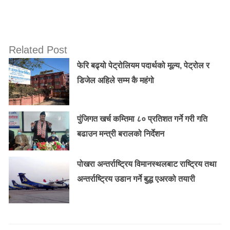
Related Post
फेरि बढ्यो पेट्रोलियम पदार्थको मूल्य, पेट्रोल र
डिजेल अहिले सम्म कै महंगो
पुंजिगत खर्च कम्तिमा ८० प्रतिशत गर्ने गरी गति
बढाउन मन्त्री बरालको निर्देशन
पोखरा अन्तर्राष्ट्रिय विमानस्थलबाट राष्ट्रिय तथा
अन्तर्राष्ट्रिय उडान गर्ने बुद्ध एअरको तयारी