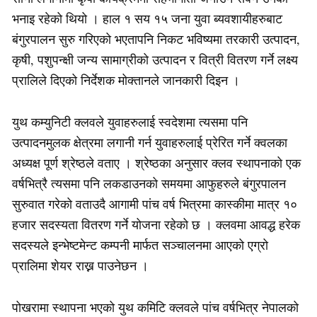
भनाइ रहेको थियो । हाल १ सय १५ जना युवा ब्यवशायीहरुबाट
बंगुरपालन सुरु गरिएको भएतापनि निकट भविष्यमा तरकारी उत्पादन,
कृषी, पशुपन्क्षी जन्य सामाग्रीको उत्पादन र वित्री वितरण गर्ने लक्ष्य
प्रालिले दिएको निर्देशक मोक्तानले जानकारी दिइन ।
युथ कम्युनिटी क्लवले युवाहरुलाई स्वदेशमा त्यसमा पनि
उत्पादनमुलक क्षेत्रमा लगानी गर्न युवाहरुलाई प्रेरित गर्ने क्वलका
अध्यक्ष पूर्ण श्रेष्ठले वताए । श्रेष्ठका अनुसार क्लव स्थापनाको एक
वर्षभित्रै त्यसमा पनि लकडाउनको समयमा आफुहरुले बंगुरपालन
सुरुवात गरेको वताउदै आगामी पांच वर्ष भित्रमा कास्कीमा मात्र १०
हजार सदस्यता वितरण गर्ने योजना रहेको छ । क्लवमा आवद्ध हरेक
सदस्यले इन्भेष्टमेन्ट कम्पनी मार्फत सञ्चालनमा आएको एग्रो
प्रालिमा शेयर राख्न पाउनेछन ।
पोखरामा स्थापना भएको युथ कमिटि क्लवले पांच वर्षभित्र नेपालको