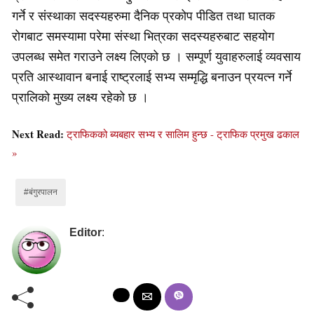
गर्ने र संस्थाका सदस्यहरुमा दैनिक प्रकोप पीडित तथा घातक
रोगबाट समस्यामा परेमा संस्था भित्रका सदस्यहरुबाट सहयोग
उपलब्ध समेत गराउने लक्ष्य लिएको छ । सम्पूर्ण युवाहरुलाई व्यवसाय
प्रति आस्थावान बनाई राष्ट्रलाई सभ्य सम्मृद्धि बनाउन प्रयत्न गर्ने
प्रालिको मुख्य लक्ष्य रहेको छ ।
Next Read:
ट्राफिकको ब्यबहार सभ्य र सालिम हुन्छ - ट्राफिक प्रमुख ढकाल
»
#बंगुरपालन
Editor
: