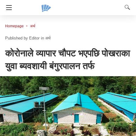
Homepage
अर्थ
Editor
in
अर्थ
कोरोनाले व्यापार चौपट भएपछि पोखराका
युवा ब्यवशायी बंगुरपालन तर्फ